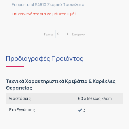
Ecopostural S4610 Σκαμπό Τροχήλατο
Επικοινωνήστε για να μάθετε Τιμή!
Προηγ
Επόμενο
Προδιαγραφές Προϊόντος
Τεχνικά Χαρακτηριστικά Κρεβάτια & Καρέκλες
Θεραπείας
Διαστάσεις
60 x 59 έως 84cm
Έτη Εγγύησης
3