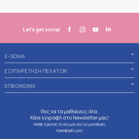
Let's get social
E-SOMA
ΕΞΥΠΗΡΕΤΗΣΗ ΠΕΛΑΤΩΝ
ΕΠΙΚΟΙΝΩΝΙΑ
Θες να τα μαθαίνεις όλα;
Κάνε εγγραφή στο Newsletter μας!
Μάθε πρώτος τα νέα μας και τις μοναδικές
προσφορές μας!