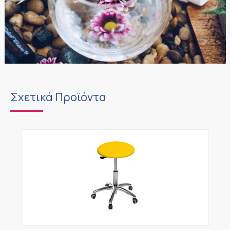
Σχετικά Προϊόντα