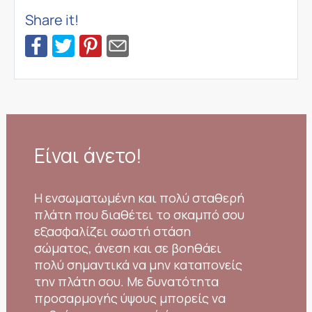
Share it!
Είναι άνετο!
H ενσωματωμένη και πολύ σταθερή
πλάτη που διαθέτει το σκαμπό σου
εξασφαλίζει σωστή στάση
σώματος, άνεση και σε βοηθάει
πολύ σημαντικά να μην καταπονείς
την πλάτη σου. Με δυνατότητα
προσαρμογής ύψους μπορείς να