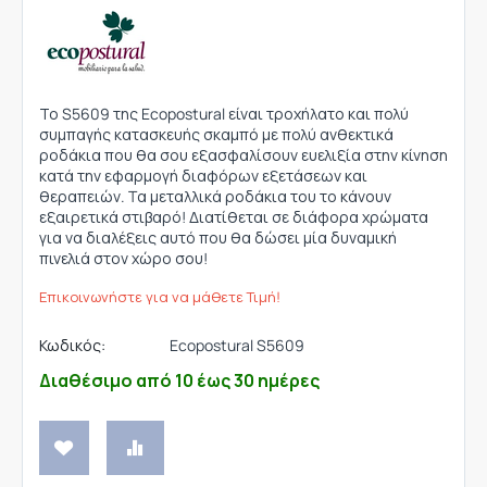
Το S5609 της Ecopostural είναι τροχήλατο και πολύ
συμπαγής κατασκευής σκαμπό με πολύ ανθεκτικά
ροδάκια που θα σου εξασφαλίσουν ευελιξία στην κίνηση
κατά την εφαρμογή διαφόρων εξετάσεων και
θεραπειών. Tα μεταλλικά ροδάκια του το κάνουν
εξαιρετικά στιβαρό! Διατίθεται σε διάφορα χρώματα
για να διαλέξεις αυτό που θα δώσει μία δυναμική
πινελιά στον χώρο σου!
Επικοινωνήστε για να μάθετε Τιμή!
Κωδικός:
Ecopostural S5609
Διαθέσιμο από 10 έως 30 ημέρες