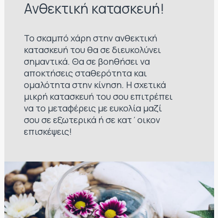
Ανθεκτική κατασκευή!
Το σκαμπό χάρη στην ανθεκτική
κατασκευή του θα σε διευκολύνει
σημαντικά. Θα σε βοηθήσει να
αποκτήσεις σταθερότητα και
ομαλότητα στην κίνηση. Η σχετικά
μικρή κατασκευή του σου επιτρέπει
να το μεταφέρεις με ευκολία μαζί
σου σε εξωτερικά ή σε κατ΄οικον
επισκέψεις!