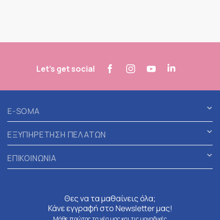
Let's get social
E-SOMA
ΕΞΥΠΗΡΕΤΗΣΗ ΠΕΛΑΤΩΝ
ΕΠΙΚΟΙΝΩΝΙΑ
Θες να τα μαθαίνεις όλα;
Κάνε εγγραφή στο Newsletter μας!
Μάθε πρώτος τα νέα μας και τις μοναδικές