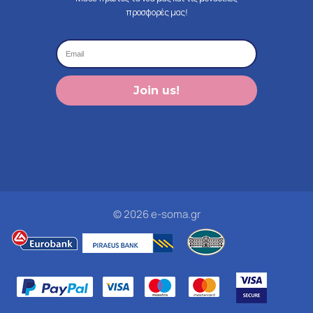
προσφορές μας!
Join us!
© 2026 e-soma.gr