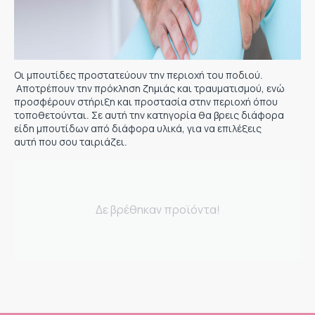
Οι μπουτίδες προστατεύουν την περιοχή του ποδιού.
Αποτρέπουν την πρόκληση ζημιάς και τραυματισμού, ενώ
προσφέρουν στήριξη και προστασία στην περιοχή όπου
τοποθετούνται. Σε αυτή την κατηγορία θα βρεις διάφορα
είδη μπουτίδων από διάφορα υλικά, για να επιλέξεις
αυτή που σου ταιριάζει.
Δε βρέθηκαν προϊόντα!