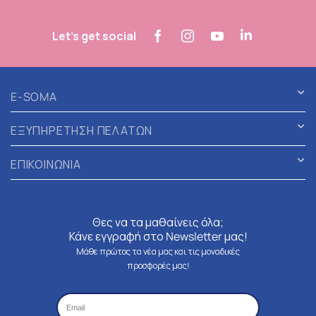
Let's get social
E-SOMA
ΕΞΥΠΗΡΕΤΗΣΗ ΠΕΛΑΤΩΝ
ΕΠΙΚΟΙΝΩΝΙΑ
Θες να τα μαθαίνεις όλα;
Κάνε εγγραφή στο Newsletter μας!
Μάθε πρώτος τα νέα μας και τις μοναδικές
προσφορές μας!