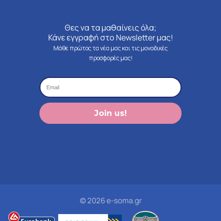
Θες να τα μαθαίνεις όλα;
Κάνε εγγραφή στο Newsletter μας!
Μάθε πρώτος τα νέα μας και τις μοναδικές
προσφορές μας!
Join us!
© 2026 e-soma.gr