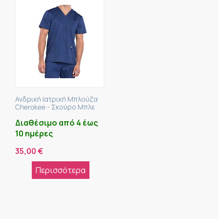
Ανδρική Ιατρική Μπλούζα
Cherokee - Σκούρο Μπλε
Διαθέσιμο από 4 έως
10 ημέρες
35,00
€
Περισσότερα