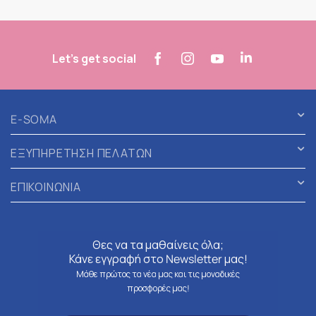
Let's get social
E-SOMA
ΕΞΥΠΗΡΕΤΗΣΗ ΠΕΛΑΤΩΝ
ΕΠΙΚΟΙΝΩΝΙΑ
Θες να τα μαθαίνεις όλα;
Κάνε εγγραφή στο Newsletter μας!
Μάθε πρώτος τα νέα μας και τις μοναδικές
προσφορές μας!