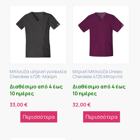
Μπλούζα ιατρική γυναικεία
Ιατρική Μπλούζα Unisex
Cherokee 4728- Μαύρη
Cherokee 4725 Μπορντό
Διαθέσιμο από 4 έως
Διαθέσιμο από 4 έως
10 ημέρες
10 ημέρες
33,00
€
32,00
€
Περισσότερα
Περισσότερα