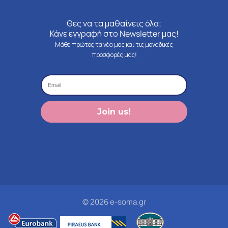
Θες να τα μαθαίνεις όλα;
Κάνε εγγραφή στο Newsletter μας!
Μάθε πρώτος τα νέα μας και τις μοναδικές
προσφορές μας!
Join us!
© 2026 e-soma.gr