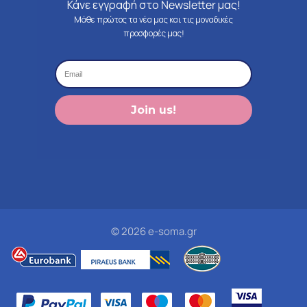
Κάνε εγγραφή στο Newsletter μας!
Μάθε πρώτος τα νέα μας και τις μοναδικές
προσφορές μας!
Join us!
© 2026 e-soma.gr