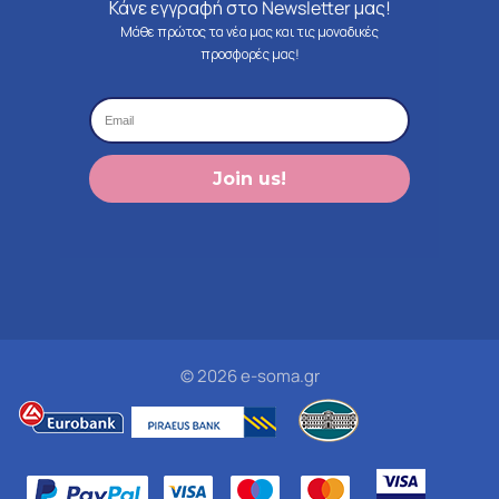
Κάνε εγγραφή στο Newsletter μας!
Μάθε πρώτος τα νέα μας και τις μοναδικές
προσφορές μας!
Join us!
© 2026 e-soma.gr