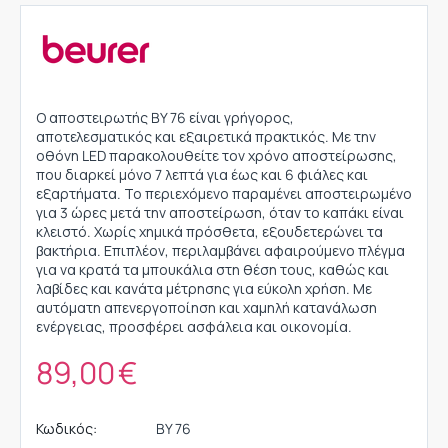
Ο αποστειρωτής BY 76 είναι γρήγορος,
αποτελεσματικός και εξαιρετικά πρακτικός. Με την
οθόνη LED παρακολουθείτε τον χρόνο αποστείρωσης,
που διαρκεί μόνο 7 λεπτά για έως και 6 φιάλες και
εξαρτήματα. Το περιεχόμενο παραμένει αποστειρωμένο
για 3 ώρες μετά την αποστείρωση, όταν το καπάκι είναι
κλειστό. Χωρίς χημικά πρόσθετα, εξουδετερώνει τα
βακτήρια. Επιπλέον, περιλαμβάνει αφαιρούμενο πλέγμα
για να κρατά τα μπουκάλια στη θέση τους, καθώς και
λαβίδες και κανάτα μέτρησης για εύκολη χρήση. Με
αυτόματη απενεργοποίηση και χαμηλή κατανάλωση
ενέργειας, προσφέρει ασφάλεια και οικονομία.
89,00
€
Κωδικός:
BY 76