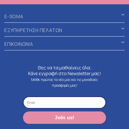
E-SOMA
ΕΞΥΠΗΡΕΤΗΣΗ ΠΕΛΑΤΩΝ
ΕΠΙΚΟΙΝΩΝΙΑ
Θες να τα μαθαίνεις όλα;
Κάνε εγγραφή στο Newsletter μας!
Μάθε πρώτος τα νέα μας και τις μοναδικές
προσφορές μας!
Join us!