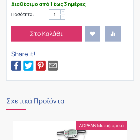
Διαθέσιμο από 1 έως 3 ημέρες
+
Ποσότητα:
−
Στο Καλάθι
Share it!
Σχετικά Προϊόντα
ΔΩΡΕΑΝ Μεταφορικά