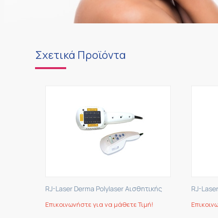
Σχετικά Προϊόντα
RJ-Laser Derma Polylaser Αισθητικής
RJ-Lase
Επικοινωνήστε για να μάθετε Τιμή!
Επικοινω