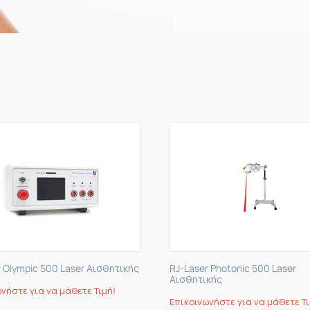
r Olympic 500 Laser Αισθητικής
RJ-Laser Photonic 500 Laser
Αισθητικής
νήστε για να μάθετε Τιμή!
Επικοινωνήστε για να μάθετε Τι