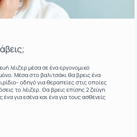
άβεις;
υή λέιζερ μέσα σε ένα εργονομικό
 μόνο. Μέσα στο βαλιτσάκι θα βρεις ένα
ιρίδιο- οδηγό για θεραπείες στις οποίες
σεις το λέιζερ. Θα βρεις επίσης 2 ζεύγη
 ένα για εσένα και ένα για τους ασθενείς