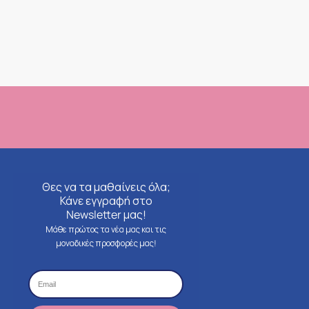
Θες να τα μαθαίνεις όλα;
Κάνε εγγραφή στο
Newsletter μας!
Μάθε πρώτος τα νέα μας και τις
μοναδικές προσφορές μας!