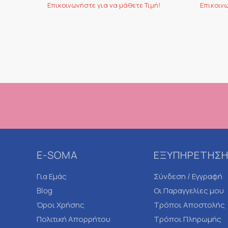
Επικοινωνήστε για να μάθετε Τιμή!
Επικοινω
E-SOMA
ΕΞΥΠΗΡΕΤΗΣΗ
Για Εμάς
Σύνδεση / Εγγραφή
Blog
Οι Παραγγελίες μου
Όροι Χρήσης
Τρόποι Αποστολής
Πολιτική Απορρήτου
Τρόποι Πληρωμής