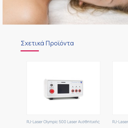
Σχετικά Προϊόντα
RJ-Laser Olympic 500 Laser Αισθητικής
RJ-Laser