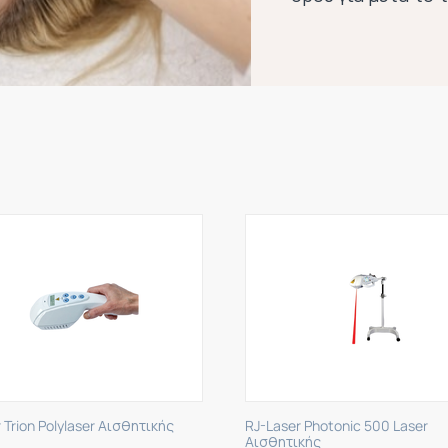
 Trion Polylaser Αισθητικής
RJ-Laser Photonic 500 Laser
Αισθητικής