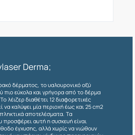
ylaser Derma;
φακό δέρματος, το υαλουρονικό οξύ
 πιο εύκολα και γρήγορα από το δέρμα
Το λέιζερ διαθέτει 12 διαφορετικές
ί να καλύψει μία περιοχή έως και 25 cm2
πληκτικά αποτελέσματα. Τα
 προσφέρει αυτή η συσκευή είναι
θοδο έγχυσης, αλλά χωρίς να νιώθουν