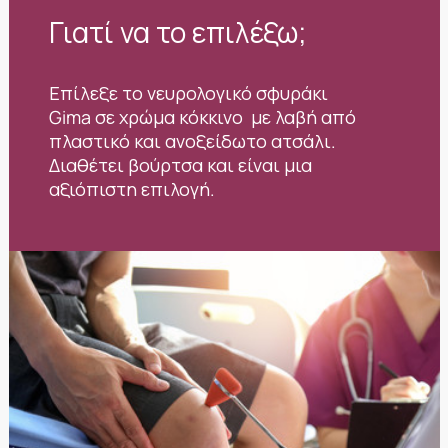
Γιατί να το επιλέξω;
Επίλεξε το νευρολογικό σφυράκι
Gima σε χρώμα κόκκινο με λαβή από
πλαστικό και ανοξείδωτο ατσάλι.
Διαθέτει βούρτσα και είναι μια
αξιόπιστη επιλογή.