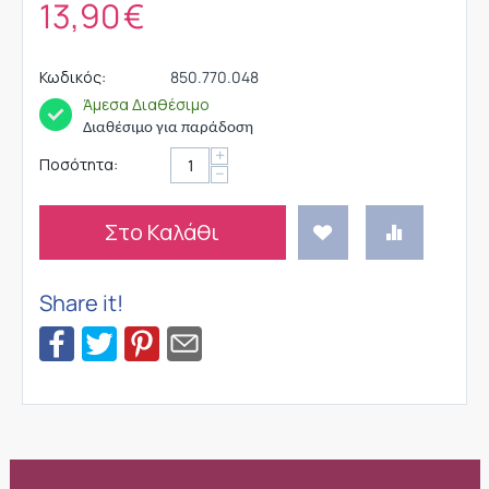
13,90
€
Κωδικός:
850.770.048
Άμεσα Διαθέσιμο
Διαθέσιμο για παράδοση
+
Ποσότητα:
−
Στο Καλάθι
Share it!