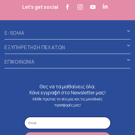
Let's get social
E-SOMA
ΕΞΥΠΗΡΕΤΗΣΗ ΠΕΛΑΤΩΝ
ΕΠΙΚΟΙΝΩΝΙΑ
Θες να τα μαθαίνεις όλα;
Κάνε εγγραφή στο Newsletter μας!
Μάθε πρώτος τα νέα μας και τις μοναδικές
προσφορές μας!