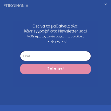
ΕΠΙΚΟΙΝΩΝΙΑ
Θες να τα μαθαίνεις όλα;
Κάνε εγγραφή στο Newsletter μας!
Μάθε πρώτος τα νέα μας και τις μοναδικές
προσφορές μας!
Join us!