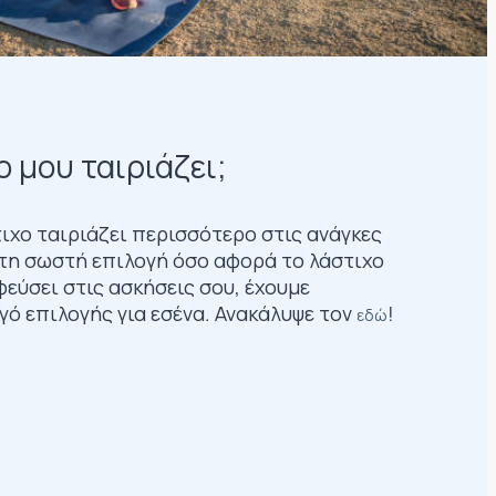
ο μου ταιριάζει;
ιχο ταιριάζει περισσότερο στις ανάγκες
ς τη σωστή επιλογή όσο αφορά το λάστιχο
εύσει στις ασκήσεις σου, έχουμε
γό επιλογής για εσένα. Ανακάλυψε τον
!
εδώ