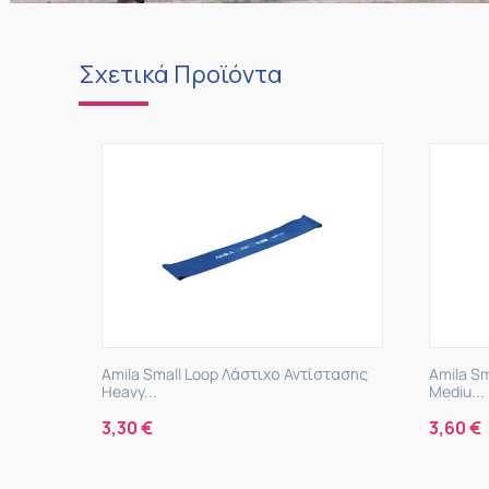
Σχετικά Προϊόντα
στιχο Αντίστασης
Amila Small Loop Λάστιχο Αντίστασης
Mediu...
3,60
€