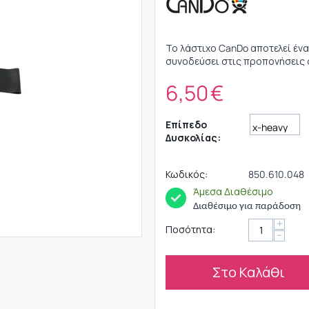
Το λάστιχο CanDo αποτελεί ένα
συνοδεύσει στις προπονήσεις 
6,50
€
Επίπεδο
Δυσκολίας:
Κωδικός:
850.610.048
Άμεσα Διαθέσιμο
Διαθέσιμο για παράδοση
+
Ποσότητα:
−
Στο Καλάθι