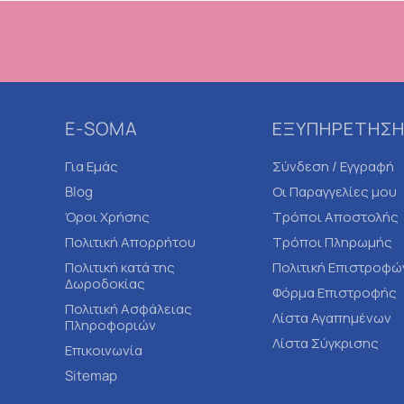
E-SOMA
ΕΞΥΠΗΡΕΤΗΣΗ
Για Εμάς
Σύνδεση / Εγγραφή
Blog
Οι Παραγγελίες μου
Όροι Χρήσης
Τρόποι Αποστολής
Πολιτική Απορρήτου
Τρόποι Πληρωμής
Πολιτική κατά της
Πολιτική Επιστροφώ
Δωροδοκίας
Φόρμα Επιστροφής
Πολιτική Ασφάλειας
Λίστα Αγαπημένων
Πληροφοριών
Λίστα Σύγκρισης
Επικοινωνία
Sitemap