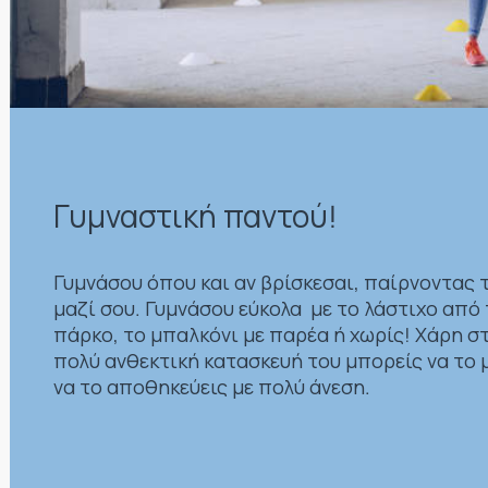
Γυμναστική παντού!
Γυμνάσου όπου και αν βρίσκεσαι, παίρνοντας 
μαζί σου. Γυμνάσου εύκολα με το λάστιχο από 
πάρκο, το μπαλκόνι με παρέα ή χωρίς! Χάρη στ
πολύ ανθεκτική κατασκευή του μπορείς να το μ
να το αποθηκεύεις με πολύ άνεση.