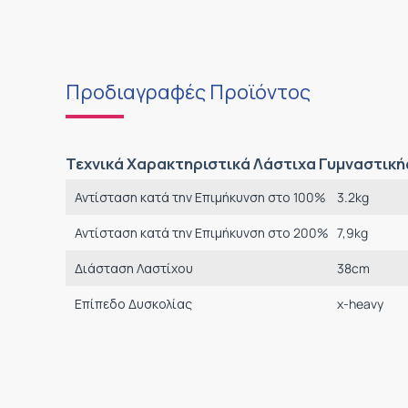
Προδιαγραφές Προϊόντος
Τεχνικά Χαρακτηριστικά Λάστιχα Γυμναστική
Αντίσταση κατά την Επιμήκυνση στο 100%
3.2
kg
Αντίσταση κατά την Επιμήκυνση στο 200%
7,9
kg
Διάσταση Λαστίχου
38cm
Επίπεδο Δυσκολίας
x-heavy