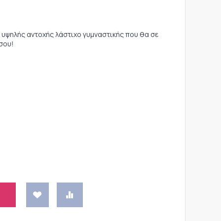
 υψηλής αντοχής λάστιχο γυμναστικής που θα σε
σου!