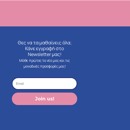
Θες να τα μαθαίνεις όλα;
Κάνε εγγραφή στο
Newsletter μας!
Μάθε πρώτος τα νέα μας και τις
μοναδικές προσφορές μας!
Join us!