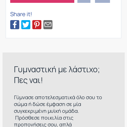
Share it!
Γυμναστική με λάστιχο;
Πες ναι!
Γύμνασε αποτελεσματικά όλο σου το
σώμα ή δώσε έμφαση σε μία
συγκεκριμένη μυϊκή ομάδα.
Πρόσθεσε ποικιλία στις
προπονήσεις σου, απλά