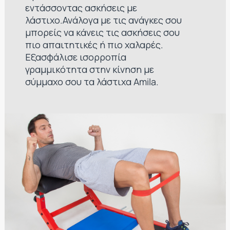
εντάσσοντας ασκήσεις με
λάστιχο.Ανάλογα με τις ανάγκες σου
μπορείς να κάνεις τις ασκήσεις σου
πιο απαιτητικές ή πιο χαλαρές.
Εξασφάλισε ισορροπία
γραμμικότητα στην κίνηση με
σύμμαχο σου τα λάστιχα Amila.