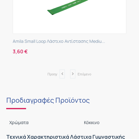
Amila Small Loop Λάστιχο Αντίστασης Mediu...
3,60
€
Προηγ
Επόμενο
Προδιαγραφές Προϊόντος
Χρώματα
Κόκκινο
Τεχνικά Χαρακτηριστικά Λάστιχα Γυμναστικής