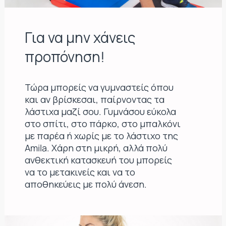
Για να μην χάνεις
προπόνηση!
Τώρα μπορείς να γυμναστείς όπου
και αν βρίσκεσαι, παίρνοντας τα
λάστιχα μαζί σου. Γυμνάσου εύκολα
στο σπίτι, στο πάρκο, στο μπαλκόνι
με παρέα ή χωρίς με το λάστιχο της
Amila. Χάρη στη μικρή, αλλά πολύ
ανθεκτική κατασκευή του μπορείς
να το μετακινείς και να το
αποθηκεύεις με πολύ άνεση.