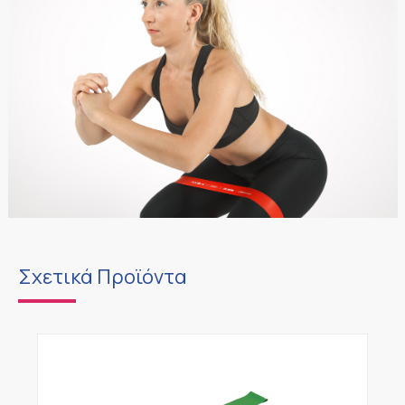
Σχετικά Προϊόντα