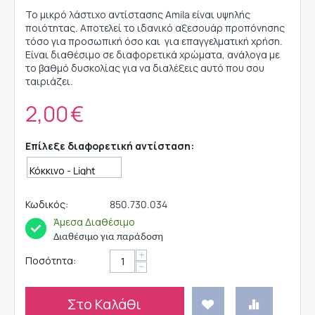
Το μικρό λάστιχο αντίστασης Amila είναι υψηλής
ποιότητας. Αποτελεί το ιδανικό αξεσουάρ προπόνησης
τόσο για προσωπική όσο και για επαγγελματική χρήση.
Είναι διαθέσιμο σε διαφορετικά χρώματα, ανάλογα με
το βαθμό δυσκολίας για να διαλέξεις αυτό που σου
ταιριάζει.
2,00
€
Επίλεξε διαφορετική αντίσταση:
Κωδικός:
850.730.034
Άμεσα Διαθέσιμο
Διαθέσιμο για παράδοση
+
Ποσότητα:
−
Στο Καλάθι