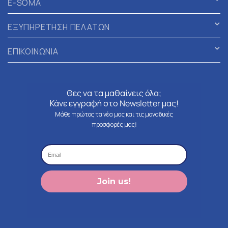
E-SOMA
ΕΞΥΠΗΡΕΤΗΣΗ ΠΕΛΑΤΩΝ
ΕΠΙΚΟΙΝΩΝΙΑ
Θες να τα μαθαίνεις όλα;
Κάνε εγγραφή στο Newsletter μας!
Μάθε πρώτος τα νέα μας και τις μοναδικές
προσφορές μας!
Join us!