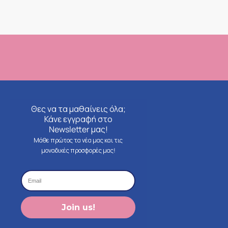
Θες να τα μαθαίνεις όλα;
Κάνε εγγραφή στο
Newsletter μας!
Μάθε πρώτος τα νέα μας και τις
μοναδικές προσφορές μας!
Join us!