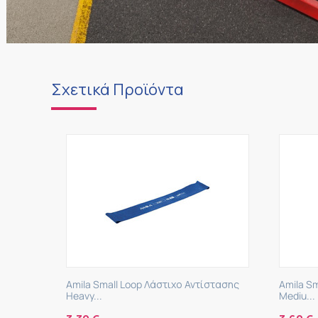
Σχετικά Προϊόντα
ντίστασης
Amila Small Loop Λάστιχο Αντίστασης
Amila
Mediu...
Ultim.