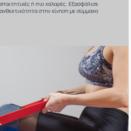
απαιτητικές ή πιο χαλαρές. Εξασφάλισε
 ανθεκτικότητα στην κίνηση με σύμμαχο