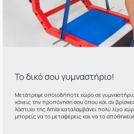
To δικό σου γυμναστήριο!
Μετάτρεψε οποιοδήποτε χώρο σε γυμναστήριο
χάνεις την προπόνηση σου όπου και αν βρίσκε
λάστιχο της Amila καταλαμβάνει πολύ λίγο χώρο
μπορείς να το μεταφέρεις και να το αποθηκεύε