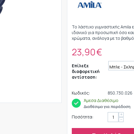
Το λάστιχο γυμναστικής Amila ε
ιδανικό για προσωπική όσο και
χρώματα, ανάλογα με το βαθμό 
23,90
€
Επίλεξε
διαφορετική
αντίσταση:
Κωδικός:
850.730.026
Άμεσα Διαθέσιμο
Διαθέσιμο για παράδοση
+
Ποσότητα:
−