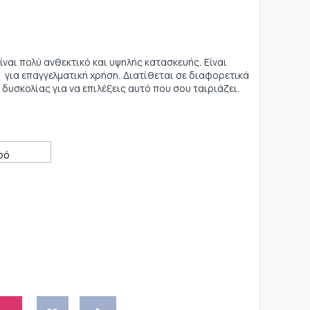
ίναι πολύ ανθεκτικό και υψηλής κατασκευής. Είναι
 για επαγγελματική χρήση. Διατίθεται σε διαφορετικά
δυσκολίας για να επιλέξεις αυτό που σου ταιριάζει.