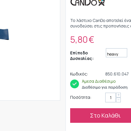
Το λάστιχο CanDo αποτελεί ένα
συνοδεύσει στις προπονήσεις 
5,80
€
Επίπεδο
Δυσκολίας:
Κωδικός:
850.610.047
Άμεσα Διαθέσιμο
Διαθέσιμο για παράδοση
+
Ποσότητα:
−
Στο Καλάθι