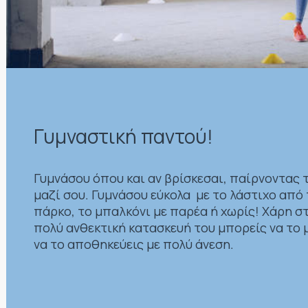
Γυμναστική παντού!
Γυμνάσου όπου και αν βρίσκεσαι, παίρνοντας 
μαζί σου. Γυμνάσου εύκολα με το λάστιχο από 
πάρκο, το μπαλκόνι με παρέα ή χωρίς! Χάρη στ
πολύ ανθεκτική κατασκευή του μπορείς να το μ
να το αποθηκεύεις με πολύ άνεση.