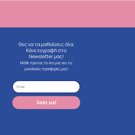
Θες να τα μαθαίνεις όλα;
Κάνε εγγραφή στο
Newsletter μας!
Μάθε πρώτος τα νέα μας και τις
μοναδικές προσφορές μας!
Join us!