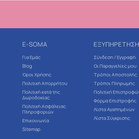
E-SOMA
ΕΞΥΠΗΡΕΤΗΣΗ
Για Εμάς
Σύνδεση / Εγγραφή
Blog
Οι Παραγγελίες μου
Όροι Χρήσης
Τρόποι Αποστολής
Πολιτική Απορρήτου
Τρόποι Πληρωμής
Πολιτική κατά της
Πολιτική Επιστροφώ
Δωροδοκίας
Φόρμα Επιστροφής
Πολιτική Ασφάλειας
Λίστα Αγαπημένων
Πληροφοριών
Λίστα Σύγκρισης
Επικοινωνία
Sitemap