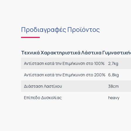
Προδιαγραφές Προϊόντος
Τεχνικά Χαρακτηριστικά Λάστιχα Γυμναστική
Αντίσταση κατά την Επιμήκυνση στο 100%
2,7
kg
Αντίσταση κατά την Επιμήκυνση στο 200%
6,8
kg
Διάσταση Λαστίχου
38cm
Επίπεδο Δυσκολίας
heavy