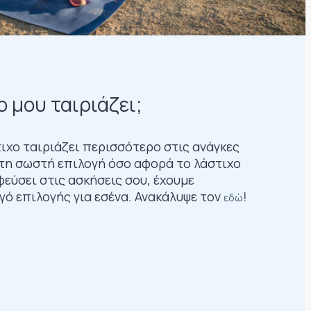
ο μου ταιριάζει;
ιχο ταιριάζει περισσότερο στις ανάγκες
ς τη σωστή επιλογή όσο αφορά το λάστιχο
εύσει στις ασκήσεις σου, έχουμε
γό επιλογής για εσένα. Ανακάλυψε τον
!
εδώ