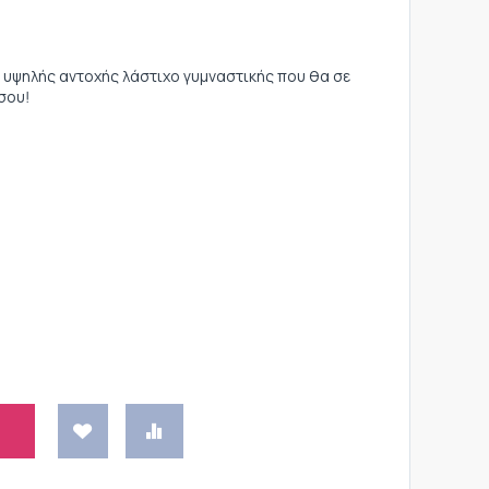
 υψηλής αντοχής λάστιχο γυμναστικής που θα σε
σου!