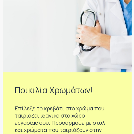
Ποικιλία Χρωμάτων!
Επίλεξε το κρεβάτι στο χρώμα που
ταιριάζει ιδανικά στο χώρο
εργασίας σου. Προσάρμοσε με στυλ
και χρώματα που ταιριάζουν στην