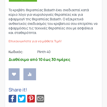
To κρεβάτι θεραπείας Bobath έχει σχεδιαστεί κατά
κύριο λόγο για νευρολογικές θεραπείες και για
εφαρμογή της θεραπείας Bobath. O εξαιρετικά
ανθεκτικός σχεδιασμός του κρεβατιού σου επιτρέπει να
εφαρμόσεις τις τεχνικές θεραπείες σου με ασφάλεια
και σταθερότητα.
Επικοινωνήστε για να μάθετε Τιμή!
Κωδικός:
Plinth 40
Διαθέσιμο από 10 έως 30 ημέρες
Share it!