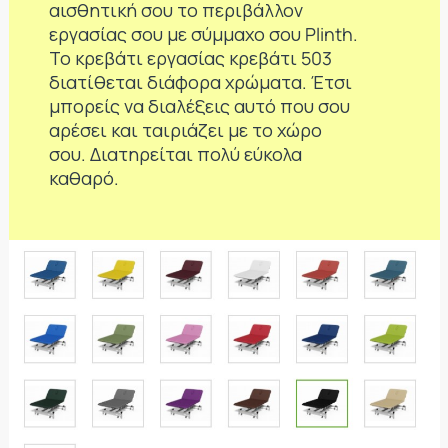
αισθητική σου το περιβάλλον
εργασίας σου με σύμμαχο σου Plinth.
Το κρεβάτι εργασίας κρεβάτι 503
διατίθεται διάφορα χρώματα. Έτσι
μπορείς να διαλέξεις αυτό που σου
αρέσει και ταιριάζει με το χώρο
σου. Διατηρείται πολύ εύκολα
καθαρό.