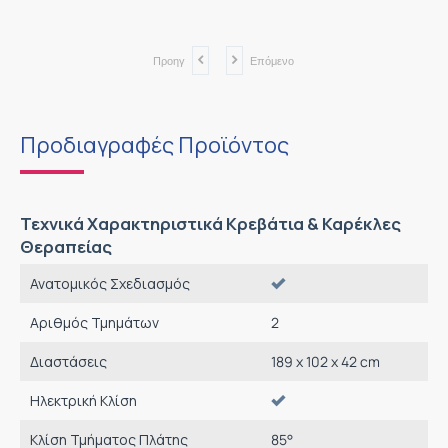
Προηγ
Επόμενο
Προδιαγραφές Προϊόντος
Τεχνικά Χαρακτηριστικά Κρεβάτια & Καρέκλες
Θεραπείας
Ανατομικός Σχεδιασμός
Αριθμός Τμημάτων
2
Διαστάσεις
189 x 102 x 42 cm
Ηλεκτρική Κλίση
Κλίση Τμήματος Πλάτης
85°