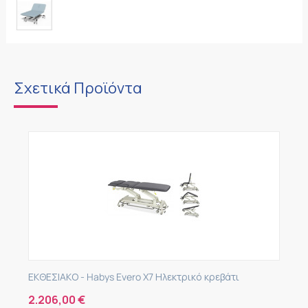
Σχετικά Προϊόντα
ΕΚΘΕΣΙΑΚΟ - Habys Evero X7 Ηλεκτρικό κρεβάτι
2.206,00
€