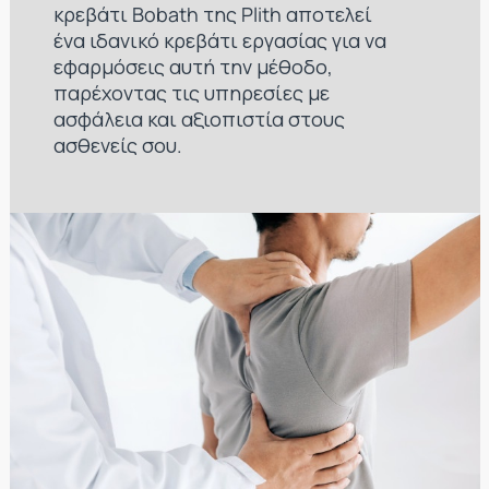
κρεβάτι Bobath της Plith αποτελεί
ένα ιδανικό κρεβάτι εργασίας για να
εφαρμόσεις αυτή την μέθοδο,
παρέχοντας τις υπηρεσίες με
ασφάλεια και αξιοπιστία στους
ασθενείς σου.