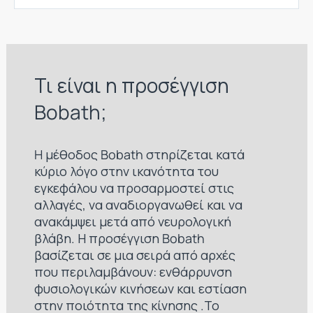
Τι είναι η προσέγγιση
Bobath;
H μέθοδος Bobath στηρίζεται κατά
κύριο λόγο στην ικανότητα του
εγκεφάλου να προσαρμοστεί στις
αλλαγές, να αναδιοργανωθεί και να
ανακάμψει μετά από νευρολογική
βλάβη. Η προσέγγιση Bobath
βασίζεται σε μια σειρά από αρχές
που περιλαμβάνουν: ενθάρρυνση
φυσιολογικών κινήσεων και εστίαση
στην ποιότητα της κίνησης .Το