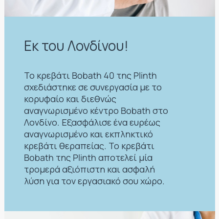
Εκ του Λονδίνου!
Το κρεβάτι Bobath 40 της Plinth
σχεδιάστηκε σε συνεργασία με το
κορυφαίο και διεθνώς
αναγνωρισμένο κέντρο Bobath στο
Λονδίνο. Εξασφάλισε ένα ευρέως
αναγνωρισμένο και εκπληκτικό
κρεβάτι θεραπείας. Το κρεβάτι
Bobath της Plinth αποτελεί μία
τρομερά αξιόπιστη και ασφαλή
λύση για τον εργασιακό σου χώρο.