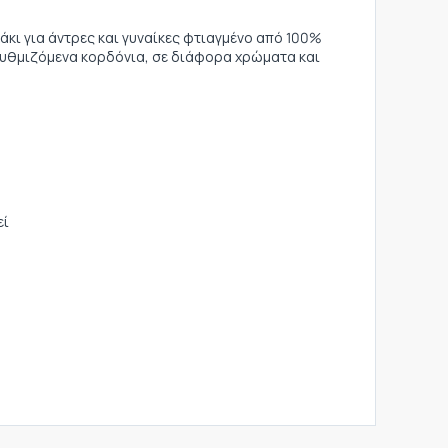
κι για άντρες και γυναίκες φτιαγμένο από 100%
ρυθμιζόμενα κορδόνια, σε διάφορα χρώματα και
εί