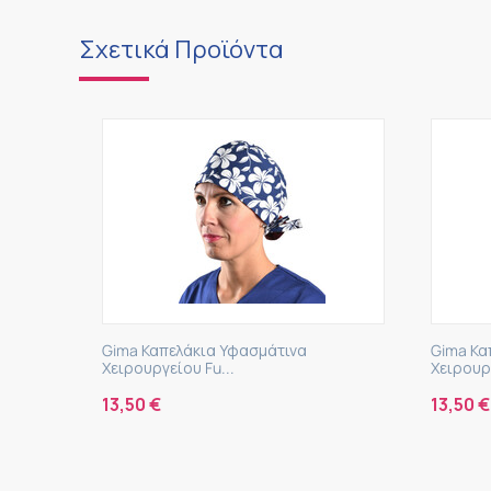
Σχετικά Προϊόντα
Gima Καπελάκια Υφασμάτινα
Gima Καπελ
Χειρουργείου Fu...
Χειρουργείο
13,50
€
13,50
€