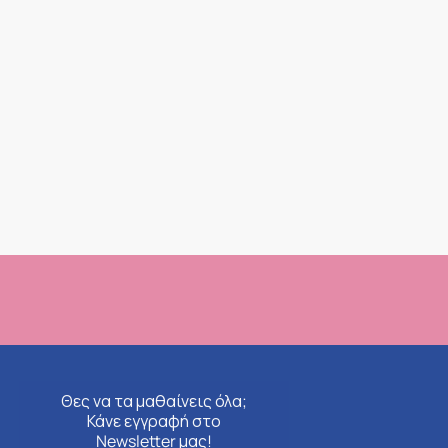
Θες να τα μαθαίνεις όλα;
Κάνε εγγραφή στο
Newsletter μας!