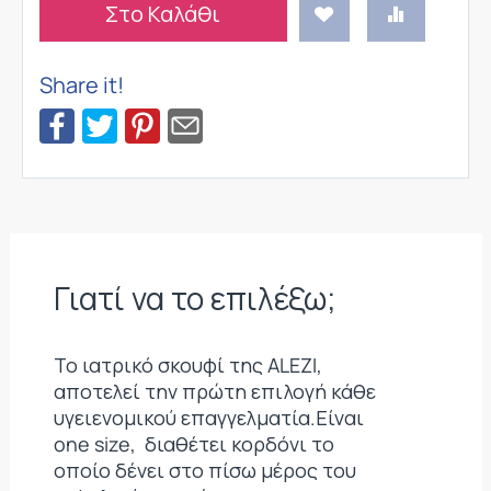
Στο Καλάθι
Share it!
Γιατί να το επιλέξω;
Το ιατρικό σκουφί της ALEZI,
αποτελεί την πρώτη επιλογή κάθε
υγειενομικού επαγγελματία.Είναι
one size, διαθέτει κορδόνι το
οποίο δένει στο πίσω μέρος του