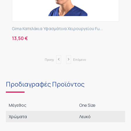
Gima Καπελάκια Υφασμάτινα Χειρουργείου Fu...
13,50
€
Προηγ
Επόμενο
Προδιαγραφές Προϊόντος
Μέγεθος
One Size
Χρώματα
Λευκό