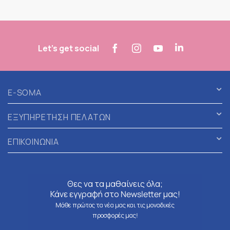
Let's get social
E-SOMA
ΕΞΥΠΗΡΕΤΗΣΗ ΠΕΛΑΤΩΝ
ΕΠΙΚΟΙΝΩΝΙΑ
Θες να τα μαθαίνεις όλα;
Κάνε εγγραφή στο Newsletter μας!
Μάθε πρώτος τα νέα μας και τις μοναδικές
προσφορές μας!