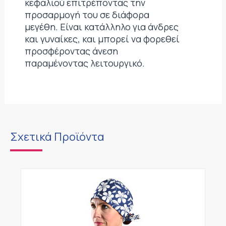
κεφαλιού επιτρέποντας την
προσαρμογή του σε διάφορα
μεγέθη. Είναι κατάλληλο για άνδρες
και γυναίκες, και μπορεί να φορεθεί
προσφέροντας άνεση
παραμένοντας λειτουργικό.
Σχετικά Προϊόντα