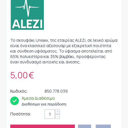
Το σκουφάκι Unisex, της εταιρίας ALEZI, σε λευκό χρώμα
είναι ένα κλασσικό αξεσουάρ με εξαιρετική ποιότητα
και σύνθεση υφάσματος. Το ύφασμα αποτελείται από
65% πολυεστέρα και 35% βαμβάκι, προσφέροντας
έναν συνδυασμό αντοχής και άνεσης.
5,00
€
Κωδικός:
850.778.039
Άμεσα Διαθέσιμο
Διαθέσιμο για παράδοση
+
Ποσότητα:
−