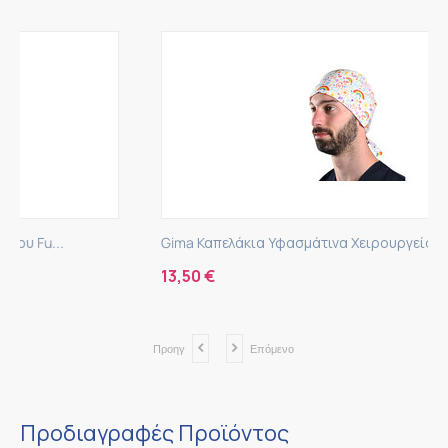
Gima Καπελάκια Υφασμάτινα Χειρουργείου Fu...
13,50
€
Προηγ
Επόμενο
Προδιαγραφές Προϊόντος