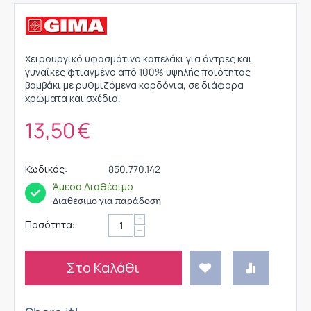
Χειρουργικό υφασμάτινο καπελάκι για άντρες και
γυναίκες φτιαγμένο από 100% υψηλής ποιότητας
βαμβάκι με ρυθμιζόμενα κορδόνια, σε διάφορα
χρώματα και σχέδια.
13,50
€
Κωδικός:
850.770.142
Άμεσα Διαθέσιμο
Διαθέσιμο για παράδοση
+
Ποσότητα:
−
Στο Καλάθι