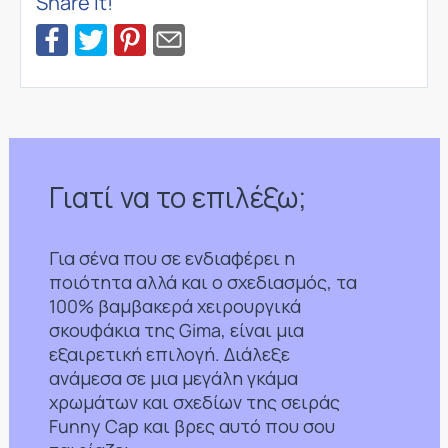
Share it!
Γιατί να το επιλέξω;
Για σένα που σε ενδιαφέρει η
ποιότητα αλλά και ο σχεδιασμός, τα
100% βαμβακερά χειρουργικά
σκουφάκια της Gima, είναι μια
εξαιρετική επιλογή. Διάλεξε
ανάμεσα σε μια μεγάλη γκάμα
χρωμάτων και σχεδίων της σειράς
Funny Cap και βρες αυτό που σου