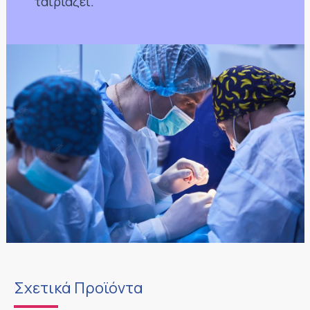
ταιρίαζει.
Σχετικά Προϊόντα