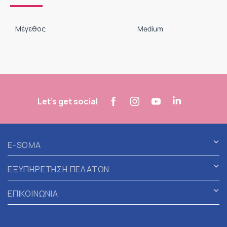
Μέγεθος
Medium
Let's get social
E-SOMA
ΕΞΥΠΗΡΕΤΗΣΗ ΠΕΛΑΤΩΝ
ΕΠΙΚΟΙΝΩΝΙΑ