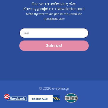
Θες να τα μαθαίνεις όλα;
Κάνε εγγραφή στο Newsletter μας!
Μάθε πρώτος τα νέα μας και τις μοναδικές
προσφορές μας!
Join us!
© 2026 e-soma.gr