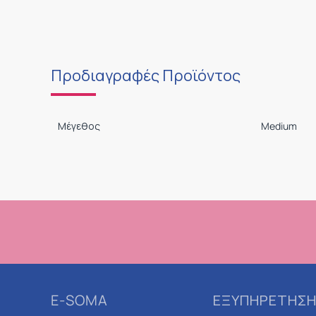
Προδιαγραφές Προϊόντος
Μέγεθος
Medium
E-SOMA
ΕΞΥΠΗΡΕΤΗΣΗ