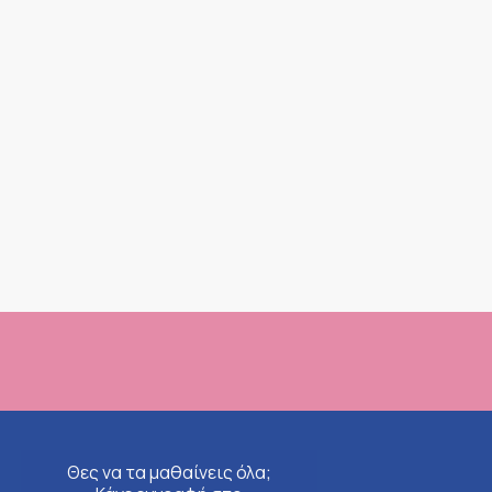
Θες να τα μαθαίνεις όλα;