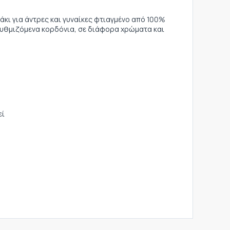
κι για άντρες και γυναίκες φτιαγμένο από 100%
ρυθμιζόμενα κορδόνια, σε διάφορα χρώματα και
εί