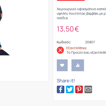
Χειρουργικό υφασμάτινο καπελά
υψηλής ποιότητας βαμβάκι με 
σχέδια.
13,50
€
Κωδικός:
20807
Εξαντλήθηκε
Το Προϊόν έχει εξαντληθ
Share it!