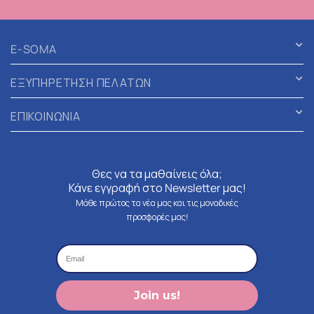
E-SOMA
ΕΞΥΠΗΡΕΤΗΣΗ ΠΕΛΑΤΩΝ
ΕΠΙΚΟΙΝΩΝΙΑ
Θες να τα μαθαίνεις όλα;
Κάνε εγγραφή στο Newsletter μας!
Μάθε πρώτος τα νέα μας και τις μοναδικές
προσφορές μας!
Join us!