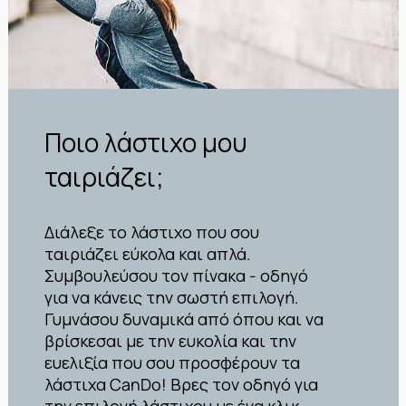
Ποιο λάστιχο μου
ταιριάζει;
Διάλεξε το λάστιχο που σου
ταιριάζει εύκολα και απλά.
Συμβουλεύσου τον πίνακα - οδηγό
για να κάνεις την σωστή επιλογή.
Γυμνάσου δυναμικά από όπου και να
βρίσκεσαι με την ευκολία και την
ευελιξία που σου προσφέρουν τα
λάστιχα CanDo! Βρες τον οδηγό για