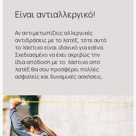
Είναι αντιαλλεργικό!
Αν αντιμετωπίζεις αλλεργικές
αντιδράσεις με το λατέξ, τότε αυτό
το λάστιχο είναι ιδανικό για εσένα.
Σχεδιασμένο να έχει ακριβώς την
ίδια απόδοση με το λάστιχο από
λατέξ θα σου προσφέρει πολλές
ασφαλείς και δυναμικές ασκήσεις.