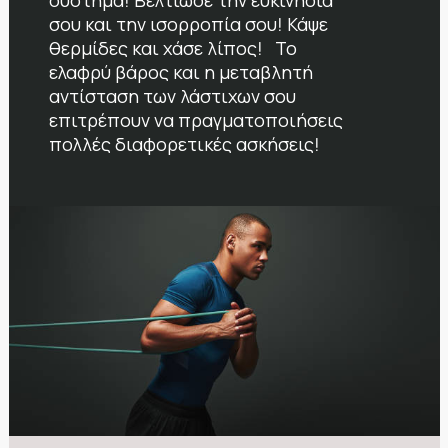
σύστημα! Βελτίωσε την ευκινησία
σου και την ισορροπία σου! Κάψε
θερμίδες και χάσε λίπος! Το
ελαφρύ βάρος και η μεταβλητή
αντίσταση των λάστιχων σου
επιτρέπουν να πραγματοποιήσεις
πολλές διαφορετικές ασκήσεις!