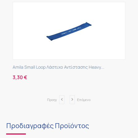
Amila Small Loop Λάστιχο Αντίστασης Heavy...
3,30
€
Προηγ
Επόμενο
Προδιαγραφές Προϊόντος