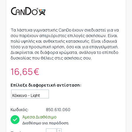
Τα λάστιχα γυμναστικής CanDo έχουν σχεδιαστεί για να
σου παρέχουν απεριόριστες επιλογές ασκήσεων. Είναι
πολύ υψηλής και ανθεκτικής κατασκευής. Είναι ιδανικά
τόσο για προσωπική χρήση, όσο και για επαγγελματική.
Διακρίνεται σε διάφορα χρώματα, ανάλογα το επίπεδο
δυσκολίας που θέλεις στις ασκήσεις σου.
16,65
€
Επίλεξε διαφορετική αντίσταση:
Κωδικός:
850.610.060
Άμεσα Διαθέσιμο
Διαθέσιμο για παράδοση
+