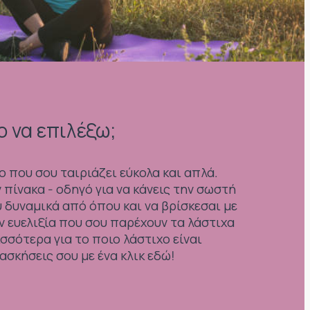
ο να επιλέξω;
ο που σου ταιριάζει εύκολα και απλά.
πίνακα - οδηγό για να κάνεις την σωστή
 δυναμικά από όπου και να βρίσκεσαι με
ην ευελιξία που σου παρέχουν τα λάστιχα
σότερα για το ποιο λάστιχο είναι
ασκήσεις σου με ένα κλικ εδώ!