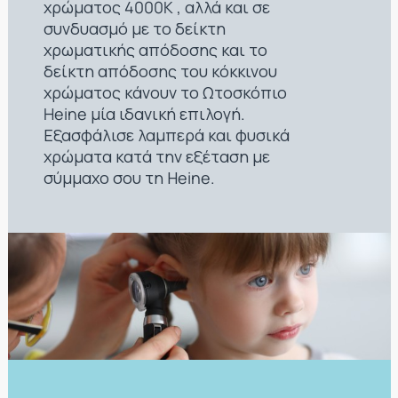
χρώματος 4000K , αλλά και σε
συνδυασμό με το δείκτη
χρωματικής απόδοσης και το
δείκτη απόδοσης του κόκκινου
χρώματος κάνουν το Ωτοσκόπιο
Heine μία ιδανική επιλογή.
Εξασφάλισε λαμπερά και φυσικά
χρώματα κατά την εξέταση με
σύμμαχο σου τη Ηeine.