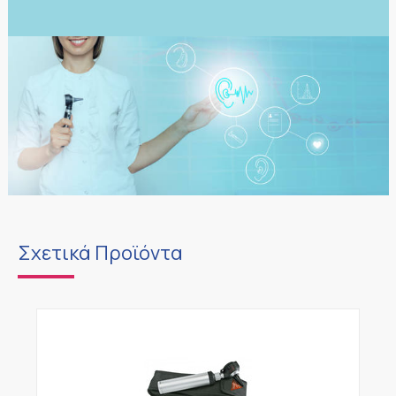
Σχετικά Προϊόντα