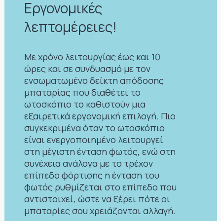
Εργονομικές
λεπτομέρειες!
Με χρόνο λειτουργίας έως και 10
ώρες και σε συνδυασμό με τον
ενσωματωμένο δείκτη απόδοσης
μπαταρίας που διαθέτει το
ωτοσκόπιο το καθιστούν μια
εξαιρετικά εργονομική επιλογή. Πιο
συγκεκριμένα όταν το ωτοσκόπιο
είναι ενεργοποιημένο λειτουργεί
στη μέγιστη ένταση φωτός, ενώ στη
συνέχεια ανάλογα με το τρέχον
επίπεδο φόρτισης η ένταση του
φωτός ρυθμίζεται στο επίπεδο που
αντιστοιχεί, ώστε να ξέρει πότε οι
μπαταρίες σου χρειάζονται αλλαγή.