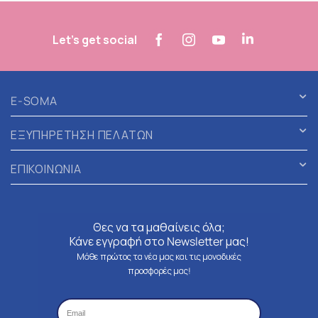
Let's get social
E-SOMA
ΕΞΥΠΗΡΕΤΗΣΗ ΠΕΛΑΤΩΝ
ΕΠΙΚΟΙΝΩΝΙΑ
Θες να τα μαθαίνεις όλα;
Κάνε εγγραφή στο Newsletter μας!
Μάθε πρώτος τα νέα μας και τις μοναδικές
προσφορές μας!