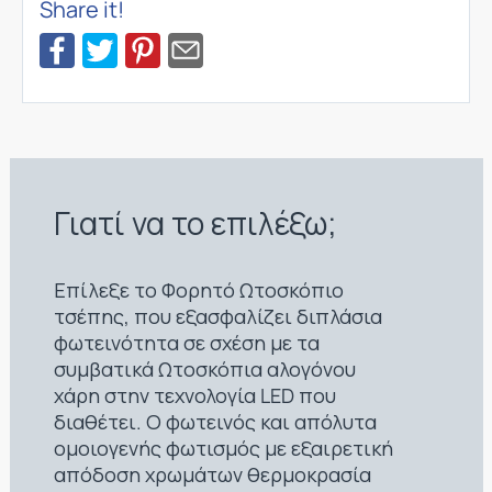
Share it!
Γιατί να το επιλέξω;
Επίλεξε το Φορητό Ωτοσκόπιο
τσέπης, που εξασφαλίζει διπλάσια
φωτεινότητα σε σχέση με τα
συμβατικά Ωτοσκόπια αλογόνου
χάρη στην τεχνολογία LED που
διαθέτει. Ο φωτεινός και απόλυτα
ομοιογενής φωτισμός με εξαιρετική
απόδοση χρωμάτων θερμοκρασία