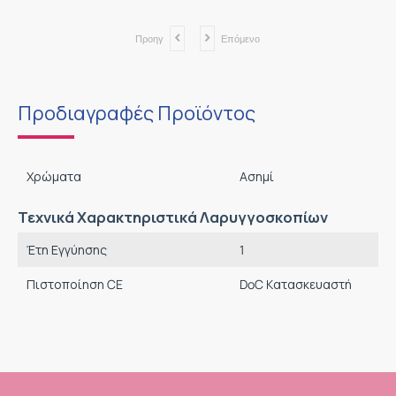
Προηγ
Επόμενο
Προδιαγραφές Προϊόντος
Χρώματα
Ασημί
Τεχνικά Χαρακτηριστικά Λαρυγγοσκοπίων
Έτη Εγγύησης
1
Πιστοποίηση CE
DoC Kατασκευαστή