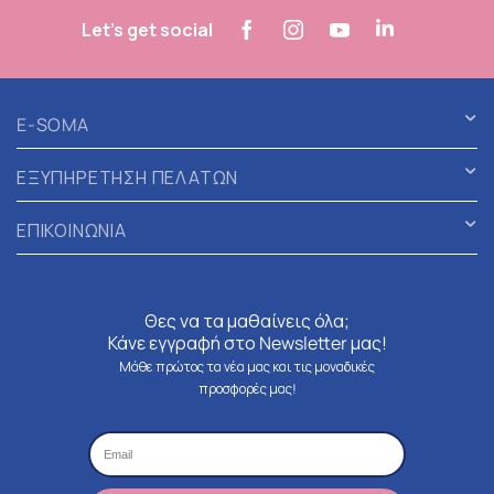
Let's get social
E-SOMA
ΕΞΥΠΗΡΕΤΗΣΗ ΠΕΛΑΤΩΝ
ΕΠΙΚΟΙΝΩΝΙΑ
Θες να τα μαθαίνεις όλα;
Κάνε εγγραφή στο Newsletter μας!
Μάθε πρώτος τα νέα μας και τις μοναδικές
προσφορές μας!