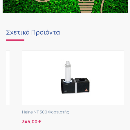
Σχετικά Προϊόντα
Heine NT 300 Φορτιστής
345,00
€