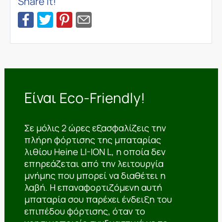
Share it!
Είναι Eco-Friendly!
Σε μόλις 2 ώρες εξασφαλίζεις την
πλήρη φόρτισης της μπαταρίας
λιθίου Heine LI-ION L, η οποία δεν
επηρεάζεται από την λειτουργία
μνήμης που μπορεί να διαθέτει η
λαβή. Η επαναφορτιζόμενη αυτή
μπαταρία σου παρέχει ένδειξη του
επιπέδου φόρτισης, όταν το