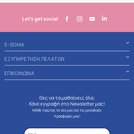
Let's get social
E-SOMA
ΕΞΥΠΗΡΕΤΗΣΗ ΠΕΛΑΤΩΝ
ΕΠΙΚΟΙΝΩΝΙΑ
Θες να τα μαθαίνεις όλα;
Κάνε εγγραφή στο Newsletter μας!
Μάθε πρώτος τα νέα μας και τις μοναδικές
προσφορές μας!