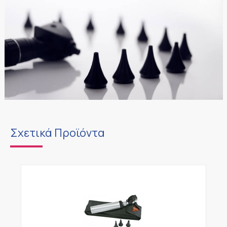
Σχετικά Προϊόντα