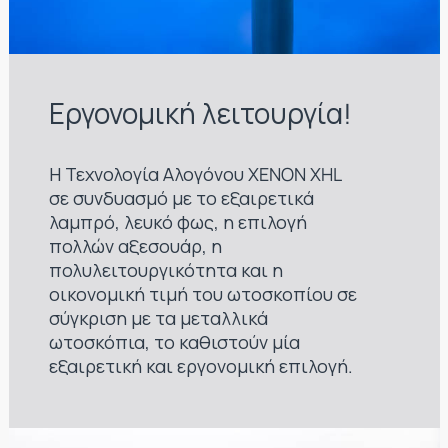
Εργονομική λειτουργία!
Η Τεχνολογία Αλογόνου XENON XHL
σε συνδυασμό με το εξαιρετικά
λαμπρό, λευκό φως, η επιλογή
πολλών αξεσουάρ, η
πολυλειτουργικότητα και η
οικονομική τιμή του ωτοσκοπίου σε
σύγκριση με τα μεταλλικά
ωτοσκόπια, το καθιστούν μία
εξαιρετική και εργονομική επιλογή.