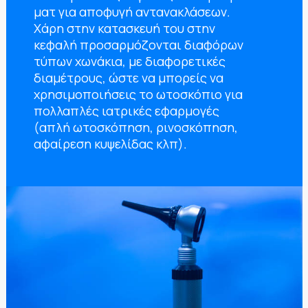
ματ για αποφυγή αντανακλάσεων.
Χάρη στην κατασκευή του στην
κεφαλή προσαρμόζονται διαφόρων
τύπων χωνάκια, με διαφορετικές
διαμέτρους, ώστε να μπορείς να
χρησιμοποιήσεις το ωτοσκόπιο για
πολλαπλές ιατρικές εφαρμογές
(απλή ωτοσκόπηση, ρινοσκόπηση,
αφαίρεση κυψελίδας κλπ).