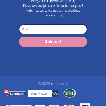
Θες να τα μαθαίνεις όλα;
Κάνε εγγραφή στο Newsletter μας!
Μάθε πρώτος τα νέα μας και τις μοναδικές
προσφορές μας!
Join us!
© 2026 e-soma.gr