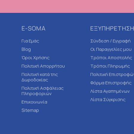
E-SOMA
ΕΞΥΠΗΡΕΤΗΣΗ
Για Εμάς
Σύνδεση / Εγγραφή
Blog
Οι Παραγγελίες μου
Όροι Χρήσης
Τρόποι Αποστολής
Πολιτική Απορρήτου
Τρόποι Πληρωμής
Πολιτική κατά της
Πολιτική Επιστροφώ
Δωροδοκίας
Φόρμα Επιστροφής
Πολιτική Ασφάλειας
Λίστα Αγαπημένων
Πληροφοριών
Λίστα Σύγκρισης
Επικοινωνία
Sitemap