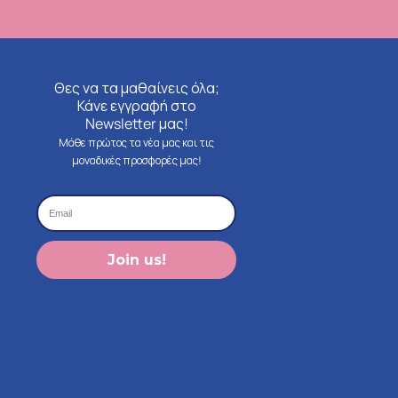
Θες να τα μαθαίνεις όλα;
Κάνε εγγραφή στο
Newsletter μας!
Μάθε πρώτος τα νέα μας και τις
μοναδικές προσφορές μας!
Join us!