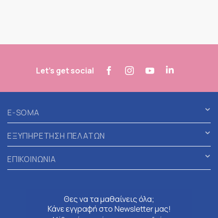
Let's get social
E-SOMA
ΕΞΥΠΗΡΕΤΗΣΗ ΠΕΛΑΤΩΝ
ΕΠΙΚΟΙΝΩΝΙΑ
Θες να τα μαθαίνεις όλα;
Κάνε εγγραφή στο Newsletter μας!