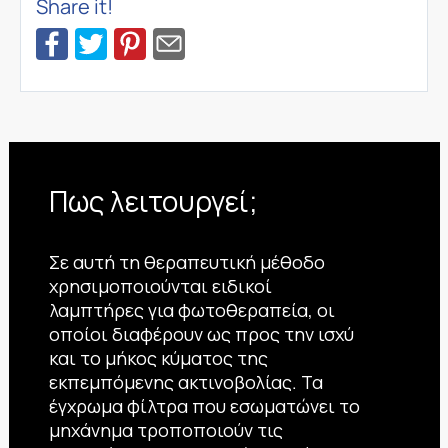
Share it!
Πως λειτουργεί;
Σε αυτή τη θεραπευτική μέθοδο
χρησιμοποιούνται ειδικοί
λαμπτήρες για φωτοθεραπεία, οι
οποίοι διαφέρουν ως προς την ισχύ
και το μήκος κύματος της
εκπεμπόμενης ακτινοβολίας. Τα
έγχρωμα φίλτρα που εσωματώνει το
μηχάνημα τροποποιούν τις