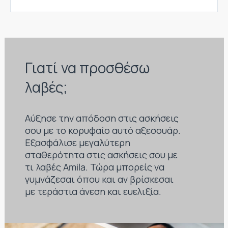
Γιατί να προσθέσω
λαβές;
Αύξησε την απόδοση στις ασκήσεις
σου με το κορυφαίο αυτό αξεσουάρ.
Εξασφάλισε μεγαλύτερη
σταθερότητα στις ασκήσεις σου με
τι λαβές Amila. Τώρα μπορείς να
γυμνάζεσαι όπου και αν βρίσκεσαι
με τεράστια άνεση και ευελιξία.