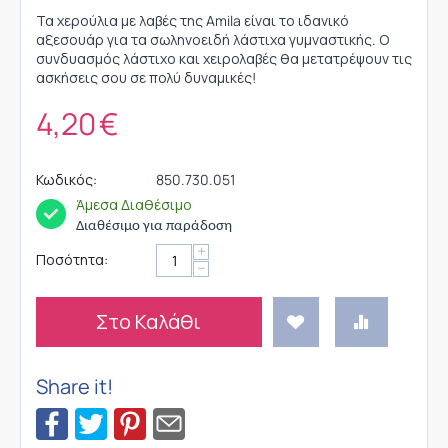
Τα χερούλια με λαβές της Amila είναι το ιδανικό
αξεσουάρ για τα σωληνοειδή λάστιχα γυμναστικής. Ο
συνδυασμός λάστιχο και χειρολαβές θα μετατρέψουν τις
ασκήσεις σου σε πολύ δυναμικές!
4,20
€
Κωδικός:
850.730.051
Άμεσα Διαθέσιμο
Διαθέσιμο για παράδοση
+
Ποσότητα:
−
Στο Καλάθι
Share it!