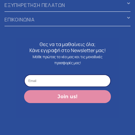
ΕΞΥΠΗΡΕΤΗΣΗ ΠΕΛΑΤΩΝ
ΕΠΙΚΟΙΝΩΝΙΑ
Θες να τα μαθαίνεις όλα;
Κάνε εγγραφή στο Newsletter μας!
Μάθε πρώτος τα νέα μας και τις μοναδικές
προσφορές μας!
Join us!