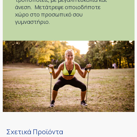
άνεση. Μετάτρεψε οποιοδήποτε
χώρο στο προσωπικό σου
γυμναστήριο.
Σχετικά Προϊόντα