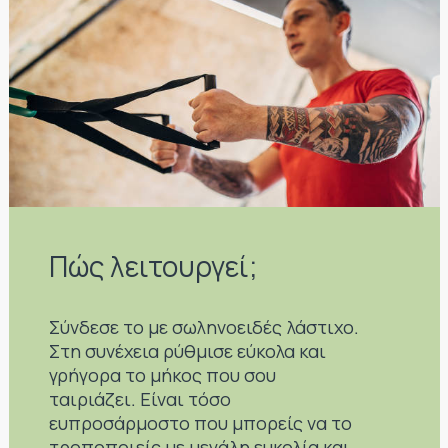
Πώς λειτουργεί;
Σύνδεσε το με σωληνοειδές λάστιχο.
Στη συνέχεια ρύθμισε εύκολα και
γρήγορα το μήκος που σου
ταιριάζει. Είναι τόσο
ευπροσάρμοστο που μπορείς να το
τροποποιείς με μεγάλη ευκολία και