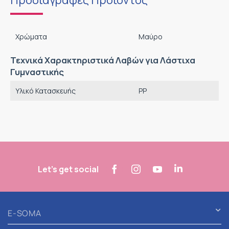
Χρώματα
Μαύρο
Τεχνικά Χαρακτηριστικά Λαβών για Λάστιχα
Γυμναστικής
Υλικό Κατασκευής
PP
Let's get social
E-SOMA