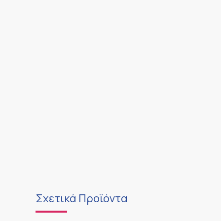
Σχετικά Προϊόντα