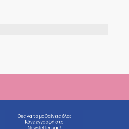
Θες να τα μαθαίνεις όλα;
Κάνε εγγραφή στο
Newsletter μας!