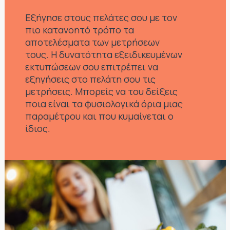
Εξήγησε στους πελάτες σου με τον
πιο κατανοητό τρόπο τα
αποτελέσματα των μετρήσεων
τους. Η δυνατότητα εξειδικευμένων
εκτυπώσεων σου επιτρέπει να
εξηγήσεις στο πελάτη σου τις
μετρήσεις. Μπορείς να του δείξεις
ποια είναι τα φυσιολογικά όρια μιας
παραμέτρου και που κυμαίνεται ο
ίδιος.