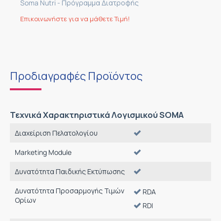
Soma Nutri - Πρόγραμμα Διατροφής
Επικοινωνήστε για να μάθετε Τιμή!
Προδιαγραφές Προϊόντος
Τεχνικά Χαρακτηριστικά Λογισμικού SOMA
Διαχείριση Πελατολογίου
Marketing Module
Δυνατότητα Παιδικής Εκτύπωσης
Δυνατότητα Προσαρμογής Τιμών
RDA
Ορίων
RDI