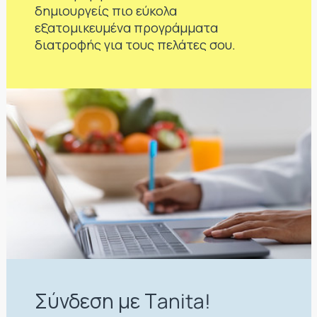
δημιουργείς πιο εύκολα
εξατομικευμένα προγράμματα
διατροφής για τους πελάτες σου.
Σύνδεση με Τanita!