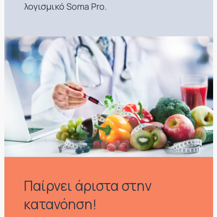
λογισμικό Soma Pro.
Παίρνει άριστα στην
κατανόηση!