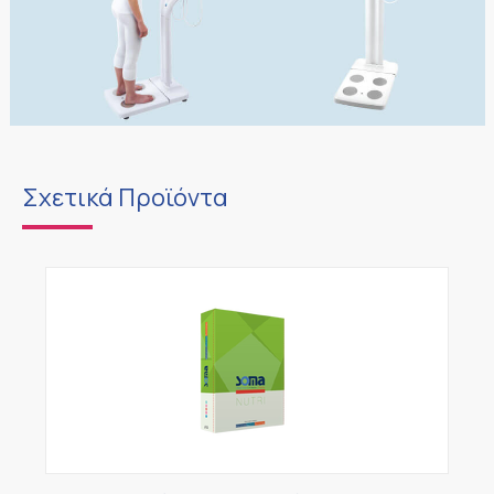
Σχετικά Προϊόντα