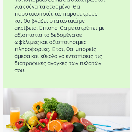
για εσένα τα δεδομένα, θα
ποσοτικοποιέι τις παραμέτρους
και θα βγάζει στατιστικά με
ακρίβεια. Επίσης, θα μετατρέπει με
αξιοπιστία τα δεδομένα σε
ωφέλιμες και αξιοποιήσιμες
πληροφορίες. Έτσι, θα μπορείς
άμεσα και εύκολα να εντοπίσεις τις
διατροφικές ανάγκες των πελατών
σου.