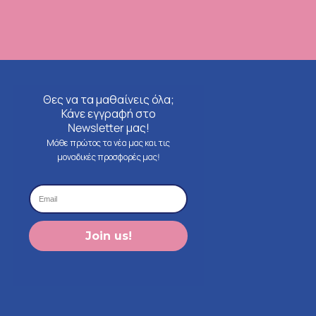
Θες να τα μαθαίνεις όλα;
Κάνε εγγραφή στο
Newsletter μας!
Μάθε πρώτος τα νέα μας και τις
μοναδικές προσφορές μας!
Join us!