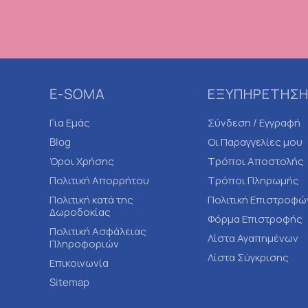
E-SOMA
ΕΞΥΠΗΡΕΤΗΣΗ
Για Εμάς
Σύνδεση / Εγγραφή
Blog
Οι Παραγγελίες μου
Όροι Χρήσης
Τρόποι Αποστολής
Πολιτική Απορρήτου
Τρόποι Πληρωμής
Πολιτική κατά της
Πολιτική Επιστροφώ
Δωροδοκίας
Φόρμα Επιστροφής
Πολιτική Ασφάλειας
Λίστα Αγαπημένων
Πληροφοριών
Λίστα Σύγκρισης
Επικοινωνία
Sitemap