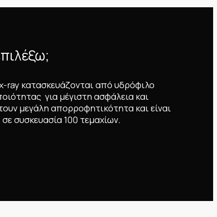
επιλέξω;
 x-ray κατασκευάζονται από υδρόφιλο
ποιότητας για μέγιστη ασφάλεια και
τουν μεγάλη απορροφητικότητα και είναι
 σε συσκευασία 100 τεμαχίων.