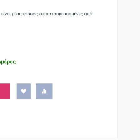
" είναι μίας χρήσης και κατασκευασμένες από
ημέρες