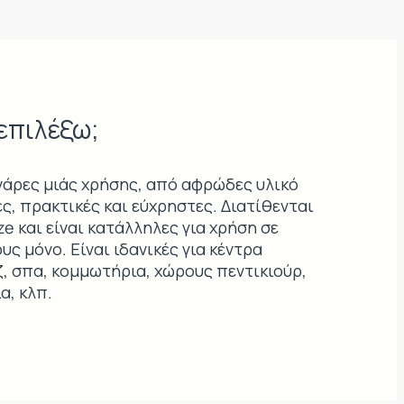
 επιλέξω;
νάρες μιάς χρήσης, από αφρώδες υλικό
ές, πρακτικές και εύχρηστες. Διατίθενται
ze και είναι κατάλληλες για χρήση σε
ς μόνο. Είναι ιδανικές για κέντρα
, σπα, κομμωτήρια, χώρους πεντικιούρ,
α, κλπ.