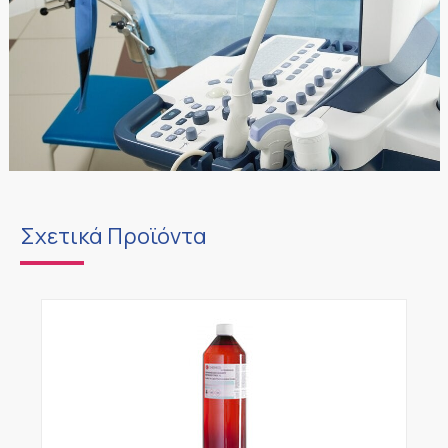
Σχετικά Προϊόντα