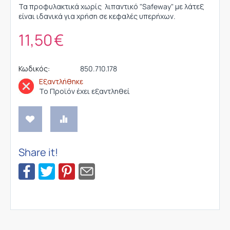
Τα προφυλακτικά χωρίς λιπαντικό "Safeway" με λάτεξ
είναι ιδανικά για χρήση σε κεφαλές υπερήχων.
11,50
€
Κωδικός:
850.710.178
Εξαντλήθηκε
Το Προϊόν έχει εξαντληθεί
Share it!