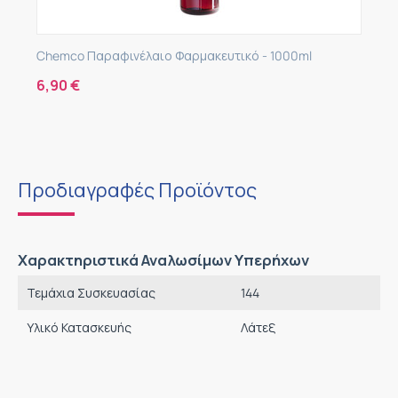
Chemco Παραφινέλαιο Φαρμακευτικό - 1000ml
6,90
€
Προδιαγραφές Προϊόντος
Χαρακτηριστικά Αναλωσίμων Υπερήχων
Τεμάχια Συσκευασίας
144
Υλικό Κατασκευής
Λάτεξ