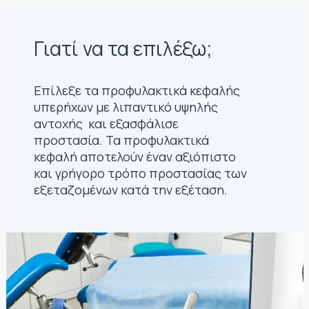
Γιατί να τα επιλέξω;
Επίλεξε τα προφυλακτικά κεφαλής
υπερήχων με λιπαντικό υψηλής
αντοχής και εξασφάλισε
προστασία. Τα προφυλακτικά
κεφαλή αποτελούν έναν αξιόπιστο
και γρήγορο τρόπο προστασίας των
εξεταζομένων κατά την εξέταση.