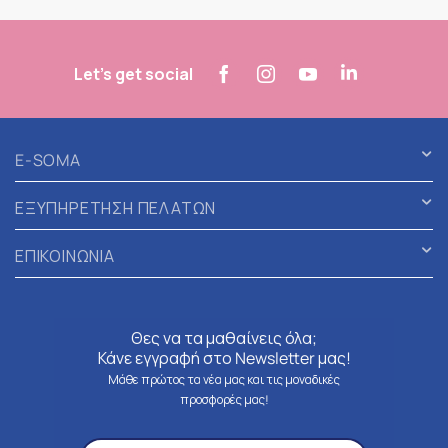
Let's get social
E-SOMA
ΕΞΥΠΗΡΕΤΗΣΗ ΠΕΛΑΤΩΝ
ΕΠΙΚΟΙΝΩΝΙΑ
Θες να τα μαθαίνεις όλα;
Κάνε εγγραφή στο Newsletter μας!
Μάθε πρώτος τα νέα μας και τις μοναδικές
προσφορές μας!