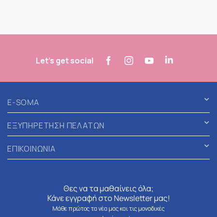
Let's get social
E-SOMA
ΕΞΥΠΗΡΕΤΗΣΗ ΠΕΛΑΤΩΝ
ΕΠΙΚΟΙΝΩΝΙΑ
Θες να τα μαθαίνεις όλα;
Κάνε εγγραφή στο Newsletter μας!
Μάθε πρώτος τα νέα μας και τις μοναδικές