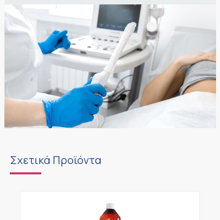
Σχετικά Προϊόντα