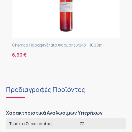
Chemco Παραφινέλαιο Φαρμακευτικό - 1000ml
6,90
€
Προδιαγραφές Προϊόντος
Χαρακτηριστικά Αναλωσίμων Υπερήχων
Τεμάχια Συσκευασίας
72