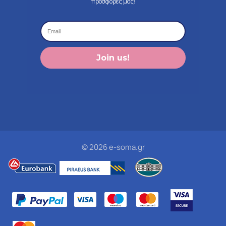
προσφορές μας!
Join us!
© 2026 e-soma.gr