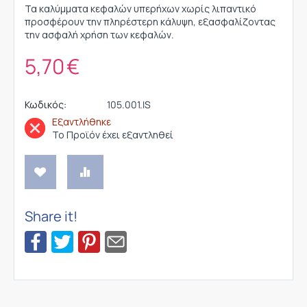
Τα καλύμματα κεφαλών υπερήχων χωρίς λιπαντικό
προσφέρουν την πληρέστερη κάλυψη, εξασφαλίζοντας
την ασφαλή χρήση των κεφαλών.
5,70
€
Κωδικός:
105.001.IS
Εξαντλήθηκε
Το Προϊόν έχει εξαντληθεί
Share it!