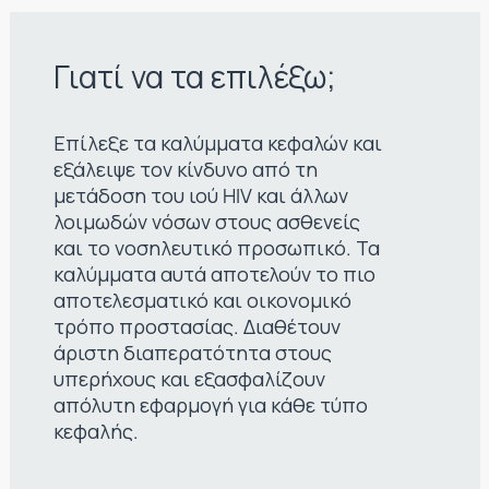
Γιατί να τα επιλέξω;
Επίλεξε τα καλύμματα κεφαλών και
εξάλειψε τον κίνδυνο από τη
μετάδοση του ιού HIV και άλλων
λοιμωδών νόσων στους ασθενείς
και το νοσηλευτικό προσωπικό. Τα
καλύμματα αυτά αποτελούν το πιο
αποτελεσματικό και οικονομικό
τρόπο προστασίας. Διαθέτουν
άριστη διαπερατότητα στους
υπερήχους και εξασφαλίζουν
απόλυτη εφαρμογή για κάθε τύπο
κεφαλής.