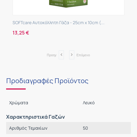
SOFTcare Αυτοκόλλητη Γάζα - 25cm x 10cm (...
13,25
€
Προηγ
Επόμενο
Προδιαγραφές Προϊόντος
Χρώματα
Λευκό
Χαρακτηριστικά Γαζών
Αριθμός Τεμαχίων
50