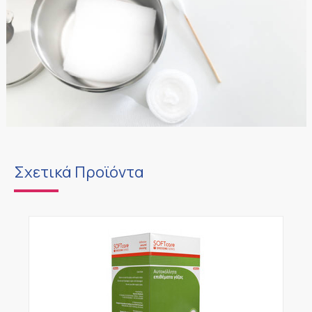
Σχετικά Προϊόντα