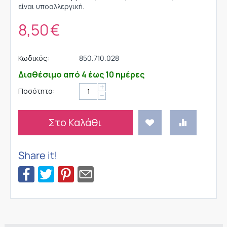
είναι υποαλλεργική.
8,50
€
Κωδικός:
850.710.028
Διαθέσιμο από 4 έως 10 ημέρες
+
Ποσότητα:
−
Στο Καλάθι
Share it!