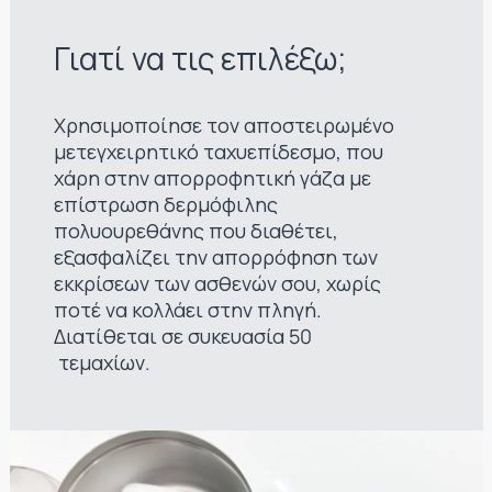
Γιατί να τις επιλέξω;
Χρησιμοποίησε τον αποστειρωμένο
μετεγχειρητικό ταχυεπίδεσμο, που
χάρη στην απορροφητική γάζα με
επίστρωση δερμόφιλης
πολυουρεθάνης που διαθέτει,
εξασφαλίζει την απορρόφηση των
εκκρίσεων των ασθενών σου, χωρίς
ποτέ να κολλάει στην πληγή.
Διατίθεται σε συκευασία 50
τεμαχίων.