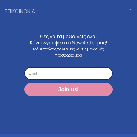
ΕΠΙΚΟΙΝΩΝΙΑ
Θες να τα μαθαίνεις όλα;
Κάνε εγγραφή στο Newsletter μας!
Μάθε πρώτος τα νέα μας και τις μοναδικές
προσφορές μας!
Join us!