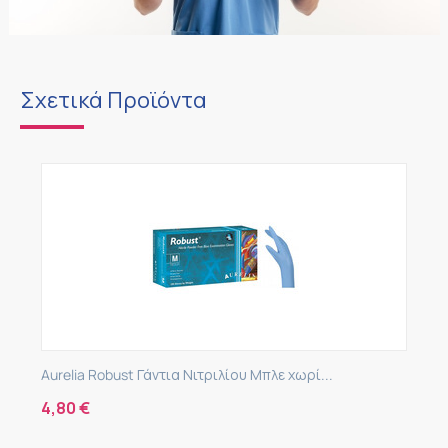
Σχετικά Προϊόντα
Aurelia Robust Γάντια Νιτριλίου Μπλε χωρί...
4,80
€