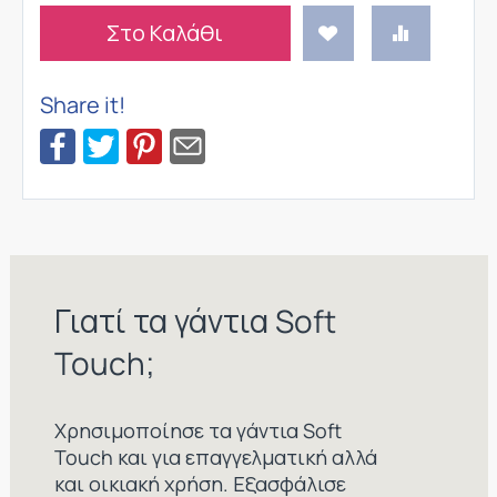
Στο Καλάθι
Share it!
Γιατί τα γάντια Soft
Touch;
Χρησιμοποίησε τα γάντια Soft
Touch και για επαγγελματική αλλά
και οικιακή χρήση. Εξασφάλισε