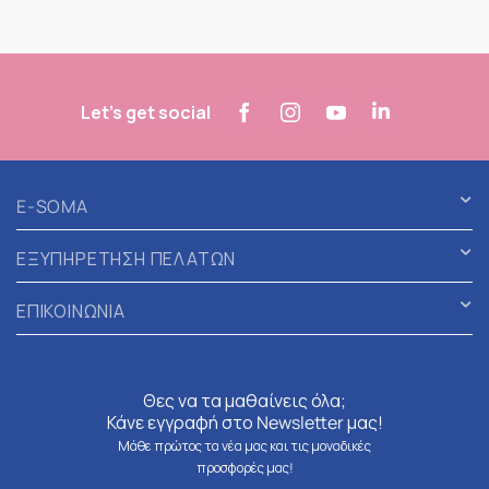
Let's get social
E-SOMA
ΕΞΥΠΗΡΕΤΗΣΗ ΠΕΛΑΤΩΝ
ΕΠΙΚΟΙΝΩΝΙΑ
Θες να τα μαθαίνεις όλα;
Κάνε εγγραφή στο Newsletter μας!
Μάθε πρώτος τα νέα μας και τις μοναδικές
προσφορές μας!