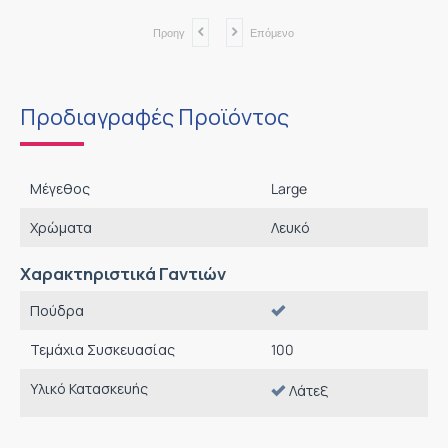
Προηγ
Επόμενο
Προδιαγραφές Προϊόντος
Μέγεθος
Large
Χρώματα
Λευκό
Χαρακτηριστικά Γαντιών
Πούδρα
Τεμάχια Συσκευασίας
100
Υλικό Κατασκευής
Λάτεξ