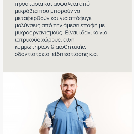
προστασία και ασφάλεια από
μικρόβια που μπορούν να
μεταφερθούν και για απόφυγε
μολύνσεις από την άμεση επαφή με
μικροοργανισμούς. Είναι ιδανικά για
ιατρικούς χώρους, είδη
κομμωτηρίων & αισθητικής,
οδοντιατρεία, είδη εστίασης κ.α.