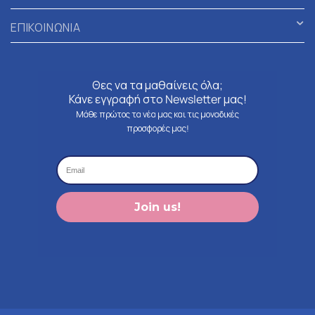
ΕΠΙΚΟΙΝΩΝΙΑ
Θες να τα μαθαίνεις όλα;
Κάνε εγγραφή στο Newsletter μας!
Μάθε πρώτος τα νέα μας και τις μοναδικές
προσφορές μας!
Join us!