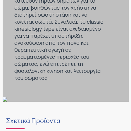
κατευθυντήριων σημάτων για το
σώμα, βοηθώντας τον χρήστη να
διατηρεί σωστή στάση και να
κινείται σωστά. Συνολικά, το classic
kinesiology tape είναι σχεδιασμένο
για να παρέχει υποστήριξη,
ανακούφιση από τον πόνο και
θεραπευτική αγωγή σε
τραυματισμένες περιοχές του
σώματος, ενώ επιτρέπει τη
φυσιολογική κίνηση και λειτουργία
του σώματος.
Σχετικά Προϊόντα