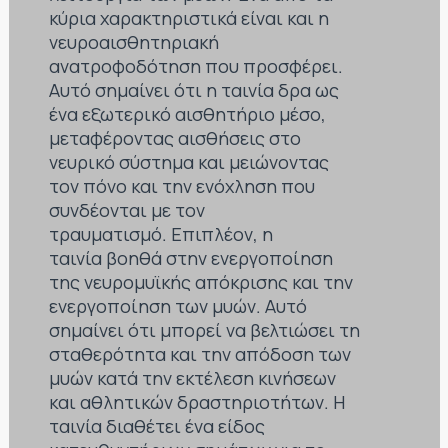
κύρια χαρακτηριστικά είναι και η
νευροαισθητηριακή
ανατροφοδότηση που προσφέρει.
Αυτό σημαίνει ότι η ταινία δρα ως
ένα εξωτερικό αισθητήριο μέσο,
μεταφέροντας αισθήσεις στο
νευρικό σύστημα και μειώνοντας
τον πόνο και την ενόχληση που
συνδέονται με τον
τραυματισμό. Επιπλέον, η
ταινία βοηθά στην ενεργοποίηση
της νευρομυϊκής απόκρισης και την
ενεργοποίηση των μυών. Αυτό
σημαίνει ότι μπορεί να βελτιώσει τη
σταθερότητα και την απόδοση των
μυών κατά την εκτέλεση κινήσεων
και αθλητικών δραστηριοτήτων. Η
ταινία διαθέτει ένα είδος