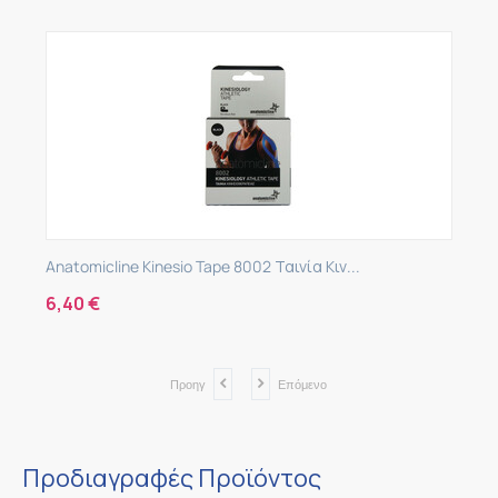
Anatomicline Kinesio Tape 8002 Ταινία Κιν...
6,40
€
Προηγ
Επόμενο
Προδιαγραφές Προϊόντος