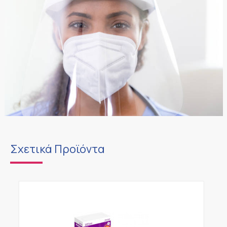
Σχετικά Προϊόντα