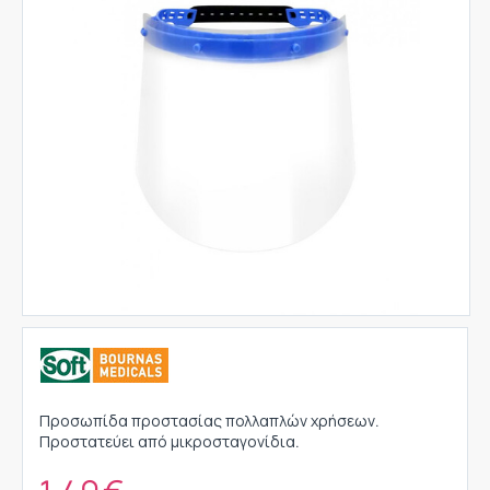
Προσωπίδα προστασίας πολλαπλών χρήσεων.
Προστατεύει από μικροσταγονίδια.