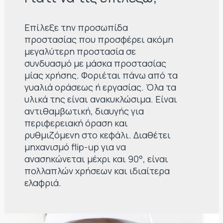
Επίλεξε την προσωπίδα
προστασίας που προσφέρει ακόμη
μεγαλύτερη προστασία σε
συνδυασμό με μάσκα προστασίας
μίας χρήσης. Φοριέται πάνω από τα
γυαλιά οράσεως ή εργασίας. Όλα τα
υλικά της είναι ανακυκλώσιμα. Είναι
αντιθαμβωτική, διαυγής για
περιφερειακή όραση και
ρυθμιζόμενη στο κεφάλι. Διαθέτει
μηχανισμό flip-up για να
ανασηκώνεται μέχρι και 90°, είναι
πολλαπλών χρήσεων και ιδιαίτερα
ελαφριά.