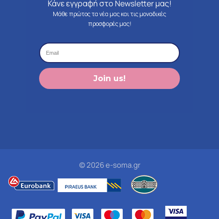
Κάνε εγγραφή στο Newsletter μας!
Μάθε πρώτος τα νέα μας και τις μοναδικές
προσφορές μας!
Join us!
© 2026 e-soma.gr