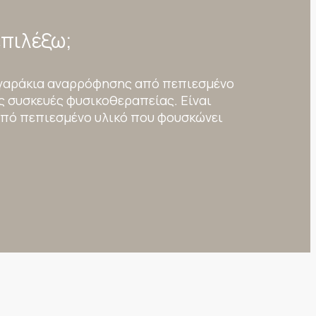
επιλέξω;
γαράκια αναρρόφησης από πεπιεσμένο
τις συσκευές φυσικοθεραπείας. Είναι
πό πεπιεσμένο υλικό που φουσκώνει