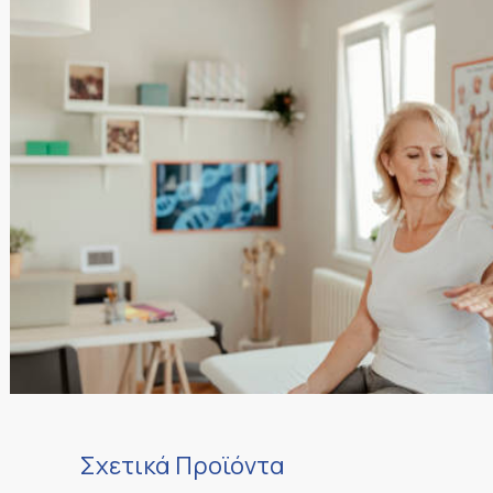
Σχετικά Προϊόντα