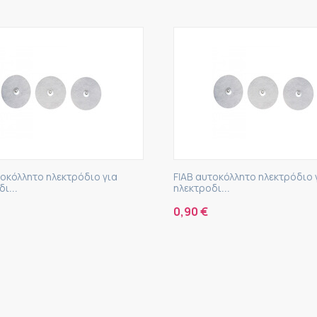
τοκόλλητο ηλεκτρόδιο για
FIAB αυτοκόλλητο ηλεκτρόδιο 
ι...
ηλεκτροδι...
0,90
€