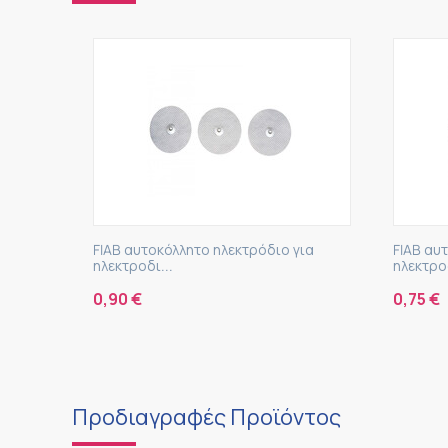
FIAB αυτοκόλλητο ηλεκτρόδιο για
FIAB αυ
ηλεκτροδι...
ηλεκτροδ
0,90
€
0,75
€
Προδιαγραφές Προϊόντος