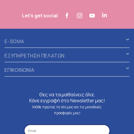
Let's get social
E-SOMA
ΕΞΥΠΗΡΕΤΗΣΗ ΠΕΛΑΤΩΝ
ΕΠΙΚΟΙΝΩΝΙΑ
Θες να τα μαθαίνεις όλα;
Κάνε εγγραφή στο Newsletter μας!
Μάθε πρώτος τα νέα μας και τις μοναδικές
προσφορές μας!