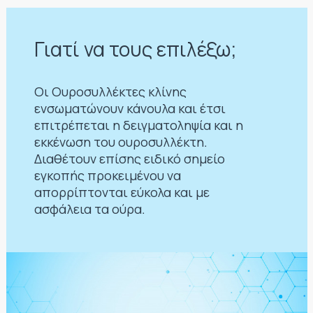
Γιατί να τους επιλέξω;
Οι Ουροσυλλέκτες κλίνης
ενσωματώνουν κάνουλα και έτσι
επιτρέπεται η δειγματοληψία και η
εκκένωση του ουροσυλλέκτη.
Διαθέτουν επίσης ειδικό σημείο
εγκοπής προκειμένου να
απορρίπτονται εύκολα και με
ασφάλεια τα ούρα.