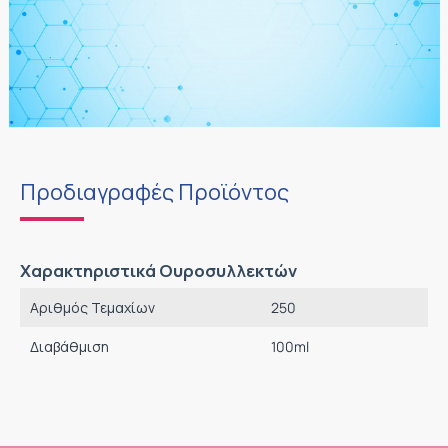
Προδιαγραφές Προϊόντος
Χαρακτηριστικά Ουροσυλλεκτών
Αριθμός Τεμαχίων
250
Διαβάθμιση
100ml