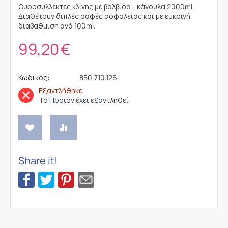
Ουροσυλλέκτες κλίνης με βαλβίδα - κάνουλα 2000ml.
Διαθέτουν διπλές ραφές ασφαλείας και με ευκρινή
διαβάθμιση ανά 100ml.
99,20
€
Κωδικός:
850.710.126
Εξαντλήθηκε
Το Προϊόν έχει εξαντληθεί
Share it!