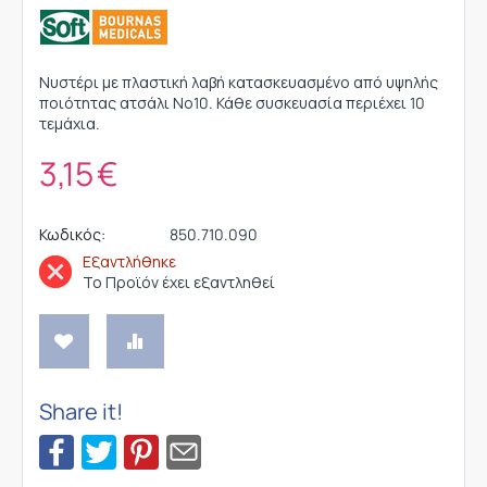
Νυστέρι με πλαστική λαβή κατασκευασμένο από υψηλής
ποιότητας ατσάλι Νο10. Κάθε συσκευασία περιέχει 10
τεμάχια.
3,15
€
Κωδικός:
850.710.090
Εξαντλήθηκε
Το Προϊόν έχει εξαντληθεί
Share it!