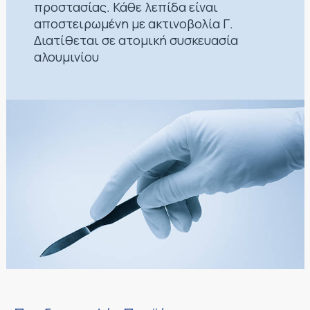
προστασίας. Κάθε λεπίδα είναι
αποστειρωμένη με ακτινοβολία Γ.
Διατίθεται σε ατομική συσκευασία
αλουμινίου