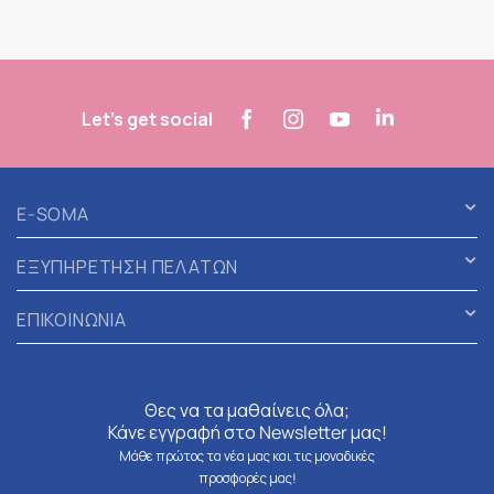
Let's get social
E-SOMA
ΕΞΥΠΗΡΕΤΗΣΗ ΠΕΛΑΤΩΝ
ΕΠΙΚΟΙΝΩΝΙΑ
Θες να τα μαθαίνεις όλα;
Κάνε εγγραφή στο Newsletter μας!
Μάθε πρώτος τα νέα μας και τις μοναδικές
προσφορές μας!