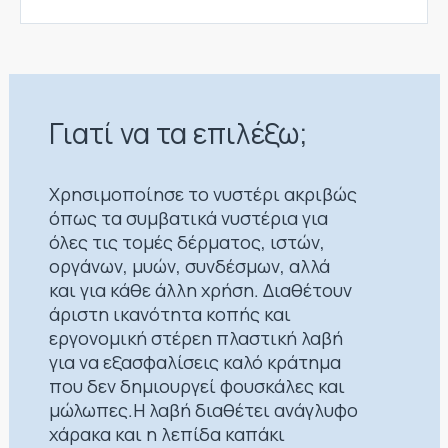
Γιατί να τα επιλέξω;
Χρησιμοποίησε το νυστέρι ακριβώς
όπως τα συμβατικά νυστέρια για
όλες τις τομές δέρματος, ιστών,
οργάνων, μυών, συνδέσμων, αλλά
και για κάθε άλλη χρήση. Διαθέτουν
άριστη ικανότητα κοπής και
εργονομική στέρεη πλαστική λαβή
για να εξασφαλίσεις καλό κράτημα
που δεν δημιουργεί φουσκάλες και
μώλωπες.Η λαβή διαθέτει ανάγλυφο
χάρακα και η λεπίδα καπάκι