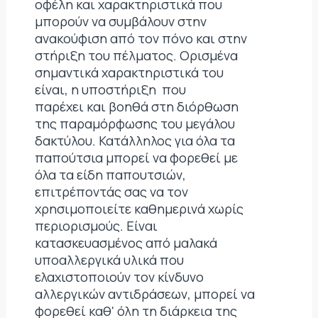
οφέλη και χαρακτηριστικά που
μπορούν να συμβάλουν στην
ανακούφιση από τον πόνο και στην
στήριξη του πέλματος. Ορισμένα
σημαντικά χαρακτηριστικά του
είναι, η υποστήριξη που
παρέχει και βοηθά στη διόρθωση
της παραμόρφωσης του μεγάλου
δακτύλου. Κατάλληλος για όλα τα
παπούτσια μπορεί να φορεθεί με
όλα τα είδη παπουτσιών,
επιτρέποντάς σας να τον
χρησιμοποιείτε καθημερινά χωρίς
περιορισμούς. Είναι
κατασκευασμένος από μαλακά
υποαλλεργικά υλικά που
ελαχιστοποιούν τον κίνδυνο
αλλεργικών αντιδράσεων, μπορεί να
φορεθεί καθ' όλη τη διάρκεια της