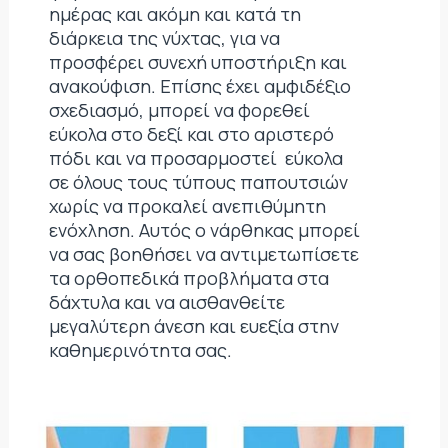
ημέρας και ακόμη και κατά τη
διάρκεια της νύχτας, για να
προσφέρει συνεχή υποστήριξη και
ανακούφιση. Επίσης έχει αμφιδέξιο
σχεδιασμό, μπορεί να φορεθεί
εύκολα στο δεξί και στο αριστερό
πόδι και να προσαρμοστεί εύκολα
σε όλους τους τύπους παπουτσιών
χωρίς να προκαλεί ανεπιθύμητη
ενόχληση. Αυτός ο νάρθηκας μπορεί
να σας βοηθήσει να αντιμετωπίσετε
τα ορθοπεδικά προβλήματα στα
δάχτυλα και να αισθανθείτε
μεγαλύτερη άνεση και ευεξία στην
καθημερινότητα σας.