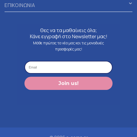
ΕΠΙΚΟΙΝΩΝΙΑ
Θες να τα μαθαίνεις όλα;
Κάνε εγγραφή στο Newsletter μας!
Μάθε πρώτος τα νέα μας και τις μοναδικές
προσφορές μας!
Join us!