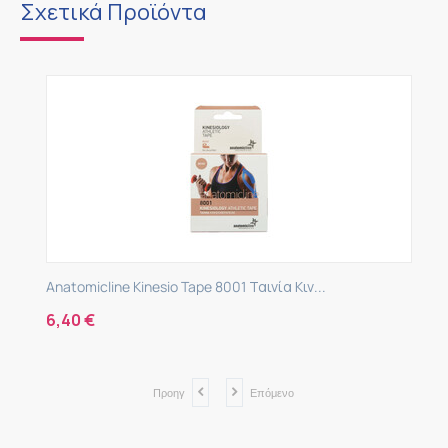
Σχετικά Προϊόντα
Anatomicline Kinesio Tape 8001 Ταινία Κιν...
6,40
€
Προηγ
Επόμενο