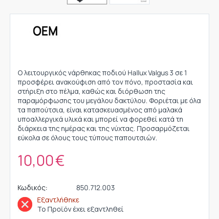
Ο λειτουργικός νάρθηκας ποδιού Hallux Valgus 3 σε 1
προσφέρει ανακούφιση από τον πόνο, προστασία και
στήριξη στο πέλμα, καθώς και διόρθωση της
παραμόρφωσης του μεγάλου δακτύλου. Φοριέται με όλα
τα παπούτσια, είναι κατασκευασμένος από μαλακά
υποαλλεργικά υλικά και μπορεί να φορεθεί κατά τη
διάρκεια της ημέρας και της νύχτας. Προσαρμόζεται
εύκολα σε όλους τους τύπους παπουτσιών.
10,00
€
Κωδικός:
850.712.003
Εξαντλήθηκε
Το Προϊόν έχει εξαντληθεί