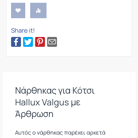
Share it!
Νάρθηκας για Κότσι
Hallux Valgus με
Άρθρωση
Αυτός ο νάρθηκας παρέχει αρκετά