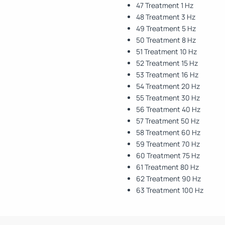
47 Treatment 1 Hz
48 Treatment 3 Hz
49 Treatment 5 Hz
50 Treatment 8 Hz
51 Treatment 10 Hz
52 Treatment 15 Hz
53 Treatment 16 Hz
54 Treatment 20 Hz
55 Treatment 30 Hz
56 Treatment 40 Hz
57 Treatment 50 Hz
58 Treatment 60 Hz
59 Treatment 70 Hz
60 Treatment 75 Hz
61 Treatment 80 Hz
62 Treatment 90 Hz
63 Treatment 100 Hz