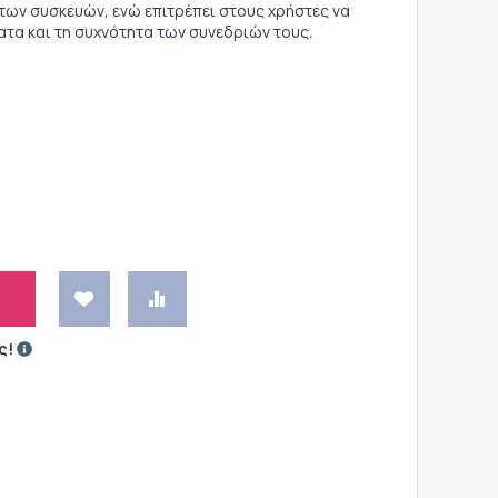
των συσκευών, ενώ επιτρέπει στους χρήστες να
τα και τη συχνότητα των συνεδριών τους.
ς!