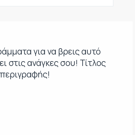
άμματα για να βρεις αυτό
ει στις ανάγκες σου! Τίτλος
 περιγραφής!