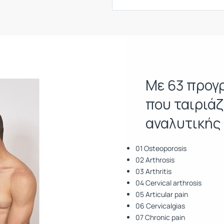
Με 63 προγρ
που ταιριάζ
αναλυτικής
01 Osteoporosis
02 Arthrosis
03 Arthritis
04 Cervical arthrosis
05 Articular pain
06 Cervicalgias
07 Chronic pain