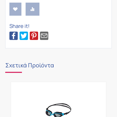
Share it!
Σχετικά Προϊόντα