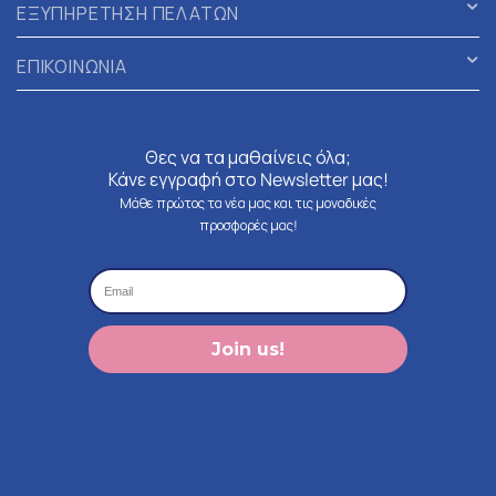
ΕΞΥΠΗΡΕΤΗΣΗ ΠΕΛΑΤΩΝ
ΕΠΙΚΟΙΝΩΝΙΑ
Θες να τα μαθαίνεις όλα;
Κάνε εγγραφή στο Newsletter μας!
Μάθε πρώτος τα νέα μας και τις μοναδικές
προσφορές μας!
Join us!