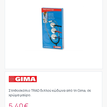
Στηθοσκόπιο TRAD διπλού κώδωνα από τη Gima, σε
χρώμα μαύρο.
5,40
€