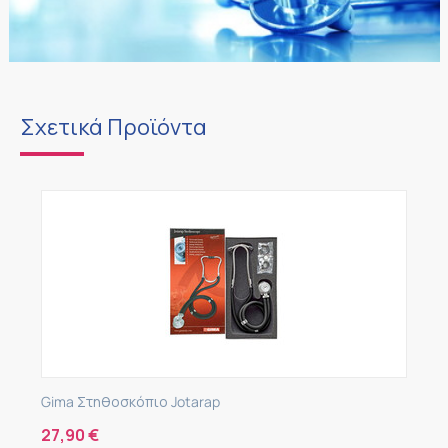
Σχετικά Προϊόντα
Gima Στηθοσκόπιο Jotarap
27,90
€