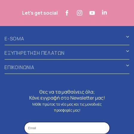
Let's get social
E-SOMA
ΕΞΥΠΗΡΕΤΗΣΗ ΠΕΛΑΤΩΝ
ΕΠΙΚΟΙΝΩΝΙΑ
Θες να τα μαθαίνεις όλα;
Κάνε εγγραφή στο Newsletter μας!
Μάθε πρώτος τα νέα μας και τις μοναδικές
προσφορές μας!