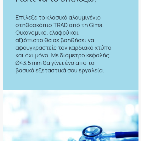
Επίλεξε το κλασικό αλουμινένιο
στηθοσκόπιο ΤRAD από τη Gima.
Οικονομικό, ελαφρύ και
αξιόπιστο θα σε βοηθήσει να
αφουγκραστείς τον καρδιακό χτύπο
και όχι μόνο. Με διάμετρο κεφαλής
Ø43.5 mm θα γίνει ένα από τα
βασικά εξεταστικά σου εργαλεία.