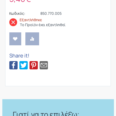
Κωδικός:
850.770.005
Εξαντλήθηκε
Το Προϊόν έχει εξαντληθεί
Share it!
Γιατί να το επιλέξω;