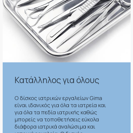
Κατάλληλος για όλους
Ο δίσκος ιατρικών εργαλείων Gima
είναι ιδανικός για όλα τα ιατρεία και
για όλα τα πεδία ιατρικής καθώς
μπορείς να τοποθετήσεις εύκολα
διάφορα ιατρικά αναλώσιμα και