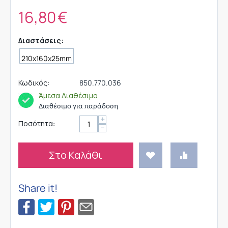
16,80
€
Διαστάσεις:
Κωδικός:
850.770.036
Άμεσα Διαθέσιμο
Διαθέσιμο για παράδοση
+
Ποσότητα:
−
Στο Καλάθι
Share it!