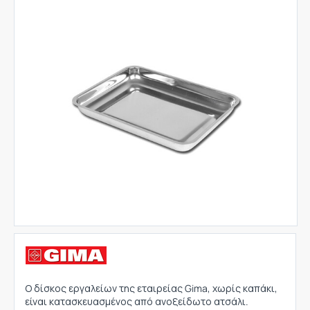
Ο δίσκος εργαλείων της εταιρείας Gima, χωρίς καπάκι,
είναι κατασκευασμένος από ανοξείδωτο ατσάλι.