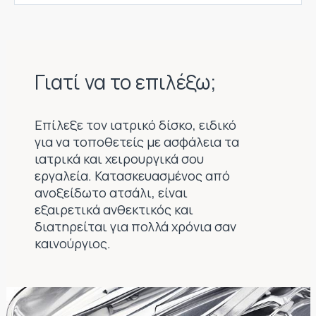
Γιατί να το επιλέξω;
Επίλεξε τον ιατρικό δίσκο, ειδικό
για να τοποθετείς με ασφάλεια τα
ιατρικά και χειρουργικά σου
εργαλεία. Κατασκευασμένος από
ανοξείδωτο ατσάλι, είναι
εξαιρετικά ανθεκτικός και
διατηρείται για πολλά χρόνια σαν
καινούργιος.