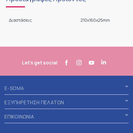
Διαστάσεις
210x160x25mm
Let's get social
E-SOMA
ΕΞΥΠΗΡΕΤΗΣΗ ΠΕΛΑΤΩΝ
ΕΠΙΚΟΙΝΩΝΙΑ