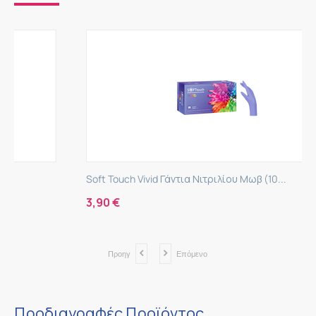
Soft Touch Vivid Γάντια Νιτριλίου Μωβ (10...
3,90
€
Προηγ
Επόμενο
Προδιαγραφές Προϊόντος