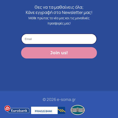
Θες να τα μαθαίνεις όλα;
Κάνε εγγραφή στο Newsletter μας!
Μάθε πρώτος τα νέα μας και τις μοναδικές
προσφορές μας!
Join us!
© 2026 e-soma.gr